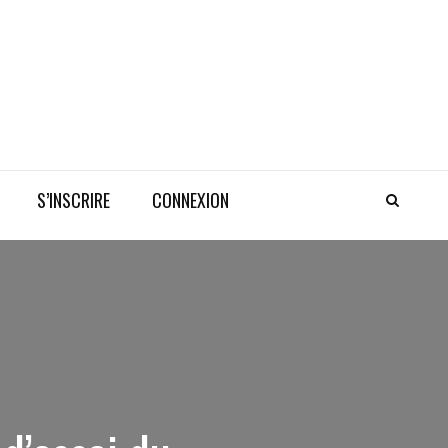
S’INSCRIRE
CONNEXION