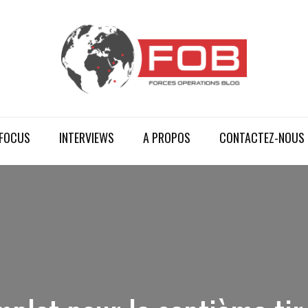
FOCUS
INTERVIEWS
A PROPOS
CONTACTEZ-NOUS