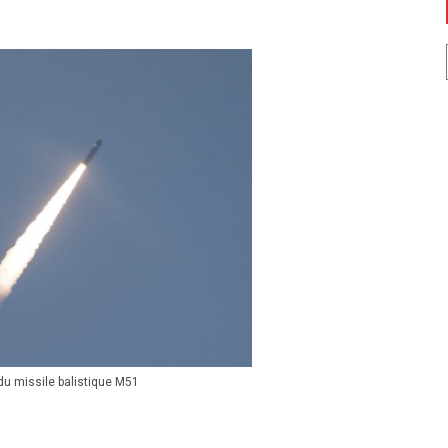
du missile balistique M51