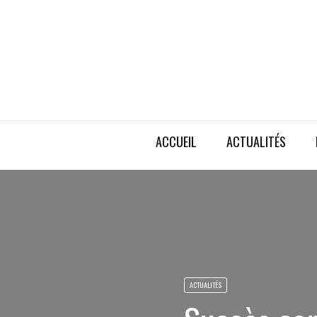
ACCUEIL
ACTUALITÉS
ACTUALITÉS