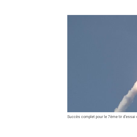
Succès complet pour le 7ème tir d’essai 