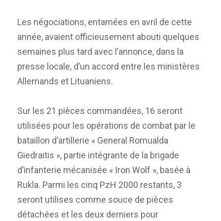
Les négociations, entamées en avril de cette
année, avaient officieusement abouti quelques
semaines plus tard avec l’annonce, dans la
presse locale, d’un accord entre les ministères
Allemands et Lituaniens.
Sur les 21 pièces commandées, 16 seront
utilisées pour les opérations de combat par le
bataillon d’artillerie « General Romualda
Giedraitis », partie intégrante de la brigade
d’infanterie mécanisée « Iron Wolf », basée à
Rukla. Parmi les cinq PzH 2000 restants, 3
seront utilises comme souce de pièces
détachées et les deux derniers pour