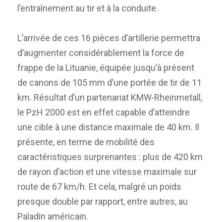
l’entraînement au tir et à la conduite.
L’arrivée de ces 16 pièces d’artillerie permettra
d’augmenter considérablement la force de
frappe de la Lituanie, équipée jusqu’à présent
de canons de 105 mm d’une portée de tir de 11
km. Résultat d’un partenariat KMW-Rheinmetall,
le PzH 2000 est en effet capable d’atteindre
une cible à une distance maximale de 40 km. Il
présente, en terme de mobilité des
caractéristiques surprenantes : plus de 420 km
de rayon d’action et une vitesse maximale sur
route de 67 km/h. Et cela, malgré un poids
presque double par rapport, entre autres, au
Paladin américain.