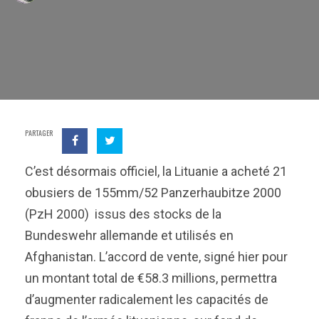
PARTAGER
C’est désormais officiel, la Lituanie a acheté 21
obusiers de 155mm/52 Panzerhaubitze 2000
(PzH 2000) issus des stocks de la
Bundeswehr allemande et utilisés en
Afghanistan. L’accord de vente, signé hier pour
un montant total de €58.3 millions, permettra
d’augmenter radicalement les capacités de