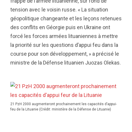
frappe de l’armée lituanienne, sur fond de
tension avec le voisin russe. « La situation
géopolitique changeante et les leçons retenues
des conflits en Géorgie puis en Ukraine ont
forcé les forces armées lituaniennes à mettre
la priorité sur les questions d’appui feu dans la
course pour son développement, » a précisé le
ministre de la Défense lituanien Juozas Olekas.
21 PzH 2000 augmenteront prochainement les capacités d’appui-
feu de la Lituanie (Crédit: ministère de la Défense de Lituanie)