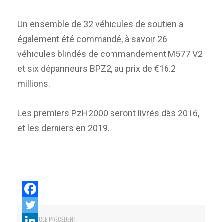
Un ensemble de 32 véhicules de soutien a
également été commandé, à savoir 26
véhicules blindés de commandement M577 V2
et six dépanneurs BPZ2, au prix de €16.2
millions.
Les premiers PzH2000 seront livrés dès 2016,
et les derniers en 2019.
ARTICLE PRÉCÉDENT