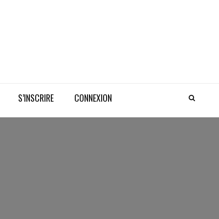
S’INSCRIRE
CONNEXION