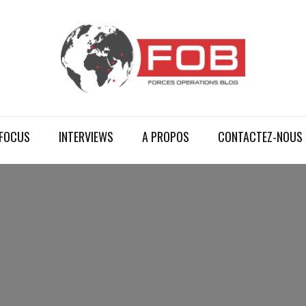
FOCUS
INTERVIEWS
A PROPOS
CONTACTEZ-NOUS