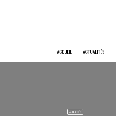
ACCUEIL
ACTUALITÉS
ACTUALITÉS