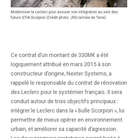
Moderniser le Leclerc pour assurer son intégration au sein des
futurs GTIA Scorpion (Crédit photo: JRD/armée de Terre)
Ce contrat d’un montant de 330M€ a été
logiquement attribué en mars 2015 à son
constructeur d’origine, Nexter Systems, a
rappelé le responsable du contrat de rénovation
des Leclerc pour le systémier français. Il sera
conduit autour de trois objectifs principaux :
intégrer le Leclerc dans la « bulle Scorpion », lui
permettre de mieux opérer en environnement
urbain, et améliorer sa capacité d’agression.