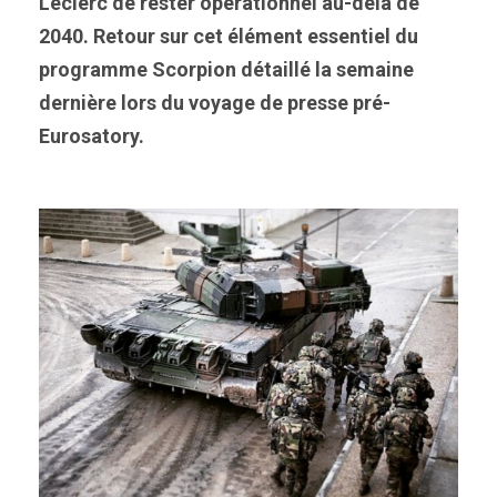
Leclerc de rester opérationnel au-delà de
2040. Retour sur cet élément essentiel du
programme Scorpion détaillé la semaine
dernière lors du voyage de presse pré-
Eurosatory.