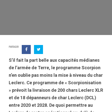
PARTAGER
S’il fait la part belle aux capacités médianes
de l’armée de Terre, le programme Scorpion
n’en oublie pas moins la mise à niveau du char
Leclerc. Ce programme de « Scorpionisation
» prévoit la livraison de 200 chars Leclerc XLR
et de 18 dépanneurs de char Leclerc (DCL)
entre 2020 et 2028. De quoi permettre au