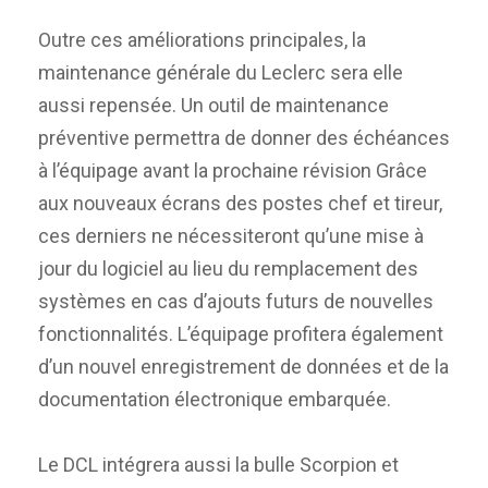
Outre ces améliorations principales, la
maintenance générale du Leclerc sera elle
aussi repensée. Un outil de maintenance
préventive permettra de donner des échéances
à l’équipage avant la prochaine révision Grâce
aux nouveaux écrans des postes chef et tireur,
ces derniers ne nécessiteront qu’une mise à
jour du logiciel au lieu du remplacement des
systèmes en cas d’ajouts futurs de nouvelles
fonctionnalités. L’équipage profitera également
d’un nouvel enregistrement de données et de la
documentation électronique embarquée.
Le DCL intégrera aussi la bulle Scorpion et