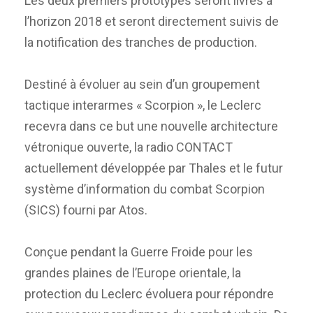
Les deux premiers prototypes seront livrés à
l’horizon 2018 et seront directement suivis de
la notification des tranches de production.
Destiné à évoluer au sein d’un groupement
tactique interarmes « Scorpion », le Leclerc
recevra dans ce but une nouvelle architecture
vétronique ouverte, la radio CONTACT
actuellement développée par Thales et le futur
système d’information du combat Scorpion
(SICS) fourni par Atos.
Conçue pendant la Guerre Froide pour les
grandes plaines de l’Europe orientale, la
protection du Leclerc évoluera pour répondre