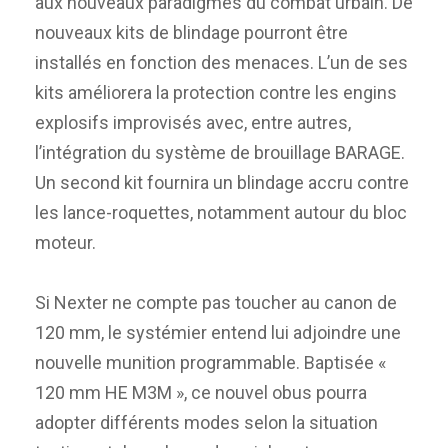
aux nouveaux paradigmes du combat urbain. De
nouveaux kits de blindage pourront être
installés en fonction des menaces. L’un de ses
kits améliorera la protection contre les engins
explosifs improvisés avec, entre autres,
l’intégration du système de brouillage BARAGE.
Un second kit fournira un blindage accru contre
les lance-roquettes, notamment autour du bloc
moteur.
Si Nexter ne compte pas toucher au canon de
120 mm, le systémier entend lui adjoindre une
nouvelle munition programmable. Baptisée «
120 mm HE M3M », ce nouvel obus pourra
adopter différents modes selon la situation