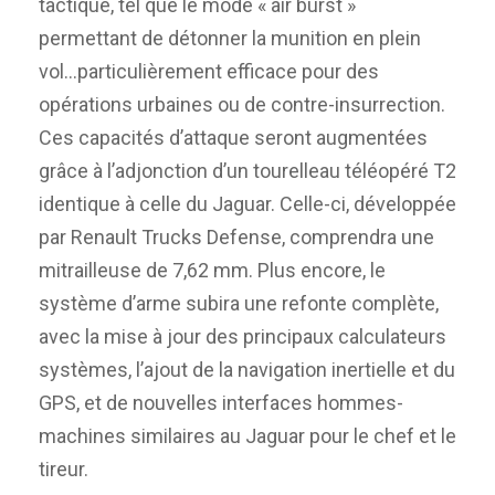
tactique, tel que le mode « air burst »
permettant de détonner la munition en plein
vol…particulièrement efficace pour des
opérations urbaines ou de contre-insurrection.
Ces capacités d’attaque seront augmentées
grâce à l’adjonction d’un tourelleau téléopéré T2
identique à celle du Jaguar. Celle-ci, développée
par Renault Trucks Defense, comprendra une
mitrailleuse de 7,62 mm. Plus encore, le
système d’arme subira une refonte complète,
avec la mise à jour des principaux calculateurs
systèmes, l’ajout de la navigation inertielle et du
GPS, et de nouvelles interfaces hommes-
machines similaires au Jaguar pour le chef et le
tireur.