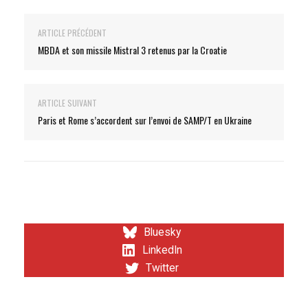
ARTICLE PRÉCÉDENT
MBDA et son missile Mistral 3 retenus par la Croatie
ARTICLE SUIVANT
Paris et Rome s’accordent sur l’envoi de SAMP/T en Ukraine
Bluesky
LinkedIn
Twitter