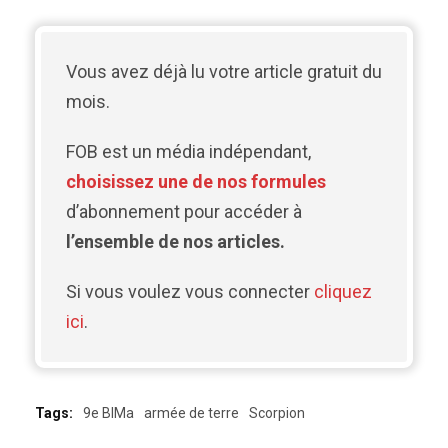
Vous avez déjà lu votre article gratuit du
mois.
FOB est un média indépendant,
choisissez une de nos formules
d’abonnement pour accéder à
l’ensemble de nos articles.
Si vous voulez vous connecter
cliquez
ici
.
Tags:
9e BIMa
armée de terre
Scorpion