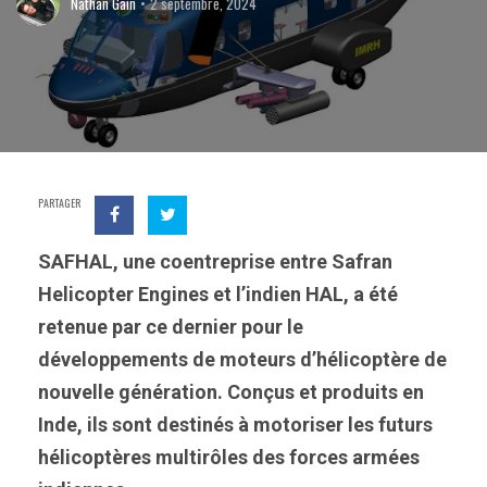
Nathan Gain
2 septembre, 2024
PARTAGER
SAFHAL, une coentreprise entre Safran
Helicopter Engines et l’indien HAL, a été
retenue par ce dernier pour le
développements de moteurs d’hélicoptère de
nouvelle génération. Conçus et produits en
Inde, ils sont destinés à motoriser les futurs
hélicoptères multirôles des forces armées