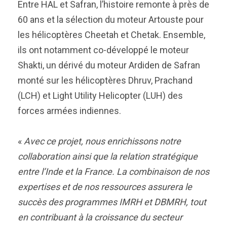
Entre HAL et Safran, l’histoire remonte à près de
60 ans et la sélection du moteur Artouste pour
les hélicoptères Cheetah et Chetak. Ensemble,
ils ont notamment co-développé le moteur
Shakti, un dérivé du moteur Ardiden de Safran
monté sur les hélicoptères Dhruv, Prachand
(LCH) et Light Utility Helicopter (LUH) des
forces armées indiennes.
«
Avec ce projet, nous enrichissons notre
collaboration ainsi que la relation stratégique
entre l’Inde et la France. La combinaison de nos
expertises et de nos ressources assurera le
succès des programmes IMRH et DBMRH, tout
en contribuant à la croissance du secteur