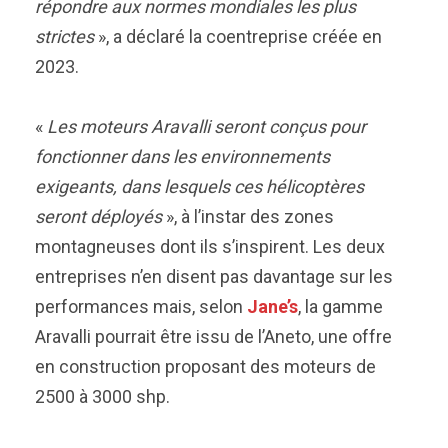
répondre aux normes mondiales les plus
strictes
», a déclaré la coentreprise créée en
2023.
«
Les moteurs Aravalli seront conçus pour
fonctionner dans les environnements
exigeants, dans lesquels ces hélicoptères
seront déployés
», à l’instar des zones
montagneuses dont ils s’inspirent. Les deux
entreprises n’en disent pas davantage sur les
performances mais, selon
Jane’s
, la gamme
Aravalli pourrait être issu de l’Aneto, une offre
en construction proposant des moteurs de
2500 à 3000 shp.