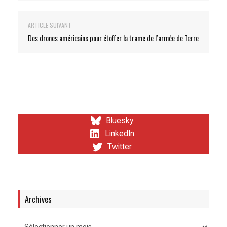
ARTICLE SUIVANT
Des drones américains pour étoffer la trame de l’armée de Terre
Bluesky
LinkedIn
Twitter
Archives