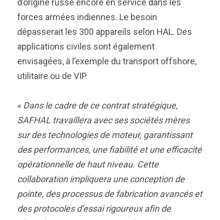
d’origine russe encore en service dans les
forces armées indiennes. Le besoin
dépasserait les 300 appareils selon HAL. Des
applications civiles sont également
envisagées, à l’exemple du transport offshore,
utilitaire ou de VIP.
«
Dans le cadre de ce contrat stratégique,
SAFHAL travaillera avec ses sociétés mères
sur des technologies de moteur, garantissant
des performances, une fiabilité et une efficacité
opérationnelle de haut niveau. Cette
collaboration impliquera une conception de
pointe, des processus de fabrication avancés et
des protocoles d’essai rigoureux afin de