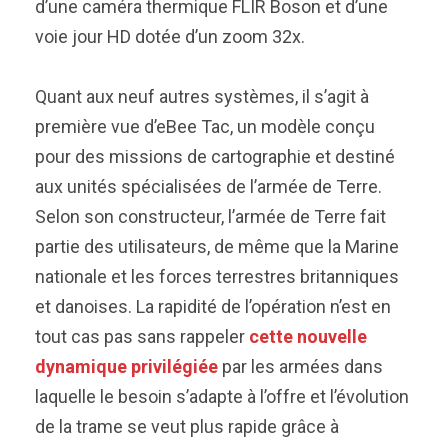
d’une caméra thermique FLIR Boson et d’une
voie jour HD dotée d’un zoom 32x.
Quant aux neuf autres systèmes, il s’agit à
première vue d’eBee Tac, un modèle conçu
pour des missions de cartographie et destiné
aux unités spécialisées de l’armée de Terre.
Selon son constructeur, l’armée de Terre fait
partie des utilisateurs, de même que la Marine
nationale et les forces terrestres britanniques
et danoises. La rapidité de l’opération n’est en
tout cas pas sans rappeler
cette nouvelle
dynamique privilégiée
par les armées dans
laquelle le besoin s’adapte à l’offre et l’évolution
de la trame se veut plus rapide grâce à