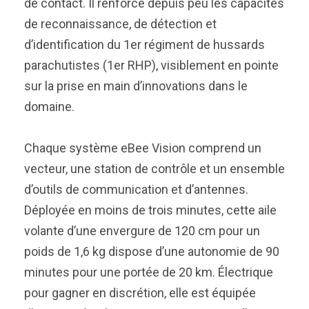
de contact. Il renforce depuis peu les capacités
de reconnaissance, de détection et
d’identification du 1er régiment de hussards
parachutistes (1er RHP), visiblement en pointe
sur la prise en main d’innovations dans le
domaine.
Chaque système eBee Vision comprend un
vecteur, une station de contrôle et un ensemble
d’outils de communication et d’antennes.
Déployée en moins de trois minutes, cette aile
volante d’une envergure de 120 cm pour un
poids de 1,6 kg dispose d’une autonomie de 90
minutes pour une portée de 20 km. Électrique
pour gagner en discrétion, elle est équipée