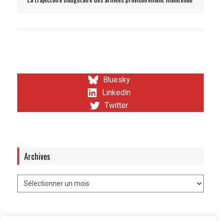
Bluesky
LinkedIn
Twitter
Archives