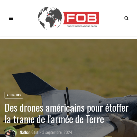
ACTUALITÉS
Des drones américains pour étoffer
la trame de l’armée de Terre
Nathan Gain
3 septembre, 2024