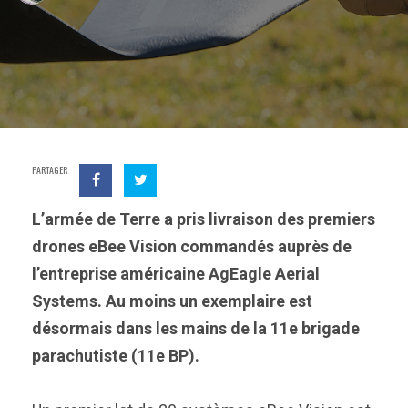
PARTAGER
L’armée de Terre a pris livraison des premiers
drones eBee Vision commandés auprès de
l’entreprise américaine AgEagle Aerial
Systems. Au moins un exemplaire est
désormais dans les mains de la 11e brigade
parachutiste (11e BP).