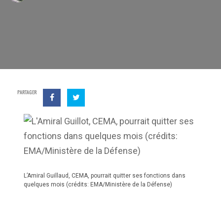
PARTAGER
L’Amiral Guillaud, CEMA, pourrait quitter ses fonctions dans
quelques mois (crédits: EMA/Ministère de la Défense)