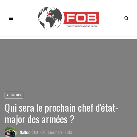
ACTUALITÉS
Qui sera le prochain chef d'état-
major des armées ?
Nathan Gain
20 décembre, 2013