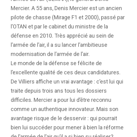
Mercier. A 55 ans, Denis Mercier est un ancien
pilote de chasse (Mirage F1 et 2000), passé par
l’OTAN et par le cabinet du ministre de la
défense en 2010. Très apprécié au sein de
l’armée de l’air, il a su lancer l’ambitieuse
modernisation de l’armée de l’air.
Le monde de la défense se félicite de
l’excellente qualité de ces deux candidatures.
De Villiers affiche un vrai avantage : c’est lui qui
traite depuis trois ans tous les dossiers
difficiles. Mercier a pour lui d’être reconnu
comme un authentique innovateur. Mais son
avantage risque de le desservir : qui pourrait
bien lui succéder pour mener à bien la réforme
de l’armée de l’air qu’il a si bien su réaliser?