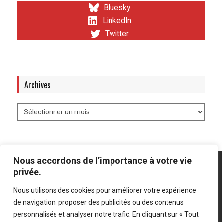
Bluesky
LinkedIn
Twitter
Archives
Nous accordons de l’importance à votre vie
privée.
Nous utilisons des cookies pour améliorer votre expérience
Mentions légales
-
Politique de confidentialité
de navigation, proposer des publicités ou des contenus
personnalisés et analyser notre trafic. En cliquant sur « Tout