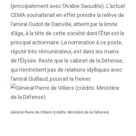
(principalement avec l’Arabie Saoudite). L’actuel
CEMA souhaiterait en effet prendre la relève de
l’amiral Oudot de Dainville, atteint par la limite
d’âge, à la tête de cette société dont l’État est le
principal actionnaire. La nomination à ce poste,
réputé très rémunérateur, est dans les mains
de l’Élysée. Reste que le cabinet de la Défense,
qui n’entretient pas de relations idylliques avec
l’amiral Guillaud, pourrait la freiner.
Général Pierre de Villiers (crédits: Ministère de la Défense)