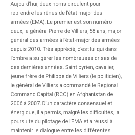
Aujourd’hui, deux noms circulent pour
reprendre les rênes de l’état major des
armées (EMA). Le premier est son numéro
deux, le général Pierre de Villiers, 58 ans, major
général des armées à l’état-major des armées
depuis 2010. Très apprécié, c’est lui qui dans
l’ombre a su gérer les nombreuses crises de
ces dernières années. Saint cyrien, cavalier,
jeune frère de Philippe de Villiers (le politicien),
le général de Villiers a commandé le Regional
Command Capital (RCC) en Afghanistan de
2006 à 2007. D’un caractère consensuel et
énergique, il a permis, malgré les difficultés, la
poursuite du pilotage de l’EMA et a réussi à
maintenir le dialogue entre les différentes