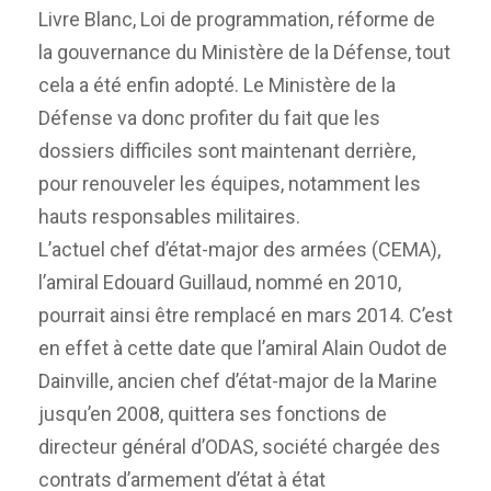
Livre Blanc, Loi de programmation, réforme de
la gouvernance du Ministère de la Défense, tout
cela a été enfin adopté. Le Ministère de la
Défense va donc profiter du fait que les
dossiers difficiles sont maintenant derrière,
pour renouveler les équipes, notamment les
hauts responsables militaires.
L’actuel chef d’état-major des armées (CEMA),
l’amiral Edouard Guillaud, nommé en 2010,
pourrait ainsi être remplacé en mars 2014. C’est
en effet à cette date que l’amiral Alain Oudot de
Dainville, ancien chef d’état-major de la Marine
jusqu’en 2008, quittera ses fonctions de
directeur général d’ODAS, société chargée des
contrats d’armement d’état à état