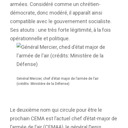
armées. Considéré comme un chrétien-
démocrate, donc modéré, il apparaît ainsi
compatible avec le gouvernement socialiste.
Ses atouts : une très forte légitimité, à la fois
opérationnelle et politique.
Général Mercier, chef d’état major de l’armée de l’air
(crédits: Ministère de la Défense)
Le deuxième nom qui circule pour être le
prochain CEMA est l’actuel chef d’état-major de
l’armée de l’air (CEMAA), le général Denis