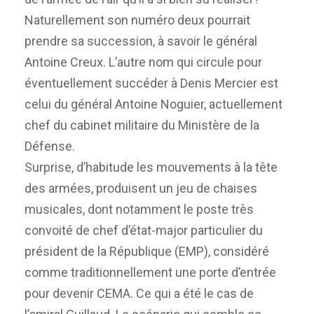
Naturellement son numéro deux pourrait
prendre sa succession, à savoir le général
Antoine Creux. L’autre nom qui circule pour
éventuellement succéder à Denis Mercier est
celui du général Antoine Noguier, actuellement
chef du cabinet militaire du Ministère de la
Défense.
Surprise, d’habitude les mouvements à la tête
des armées, produisent un jeu de chaises
musicales, dont notamment le poste très
convoité de chef d’état-major particulier du
président de la République (EMP), considéré
comme traditionnellement une porte d’entrée
pour devenir CEMA. Ce qui a été le cas de