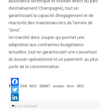
assistance technique et soutien direct du parc
d’entraînement Champagne), tout en
garantissant la capacité d’engagement et de
réactivité des maintenanciers de l’armée de
Terre”.
Un marché donc souple qui permet une
adaptation aux contraintes budgétaires
actuelles, tout en garantissant une couverture
du besoin opérationnel et un paiement au plus
juste de la consommation.
Tags:
DGA
MCO
SIMMT
soutien
terre
VBCI
ARTICLE PRÉCÉDENT