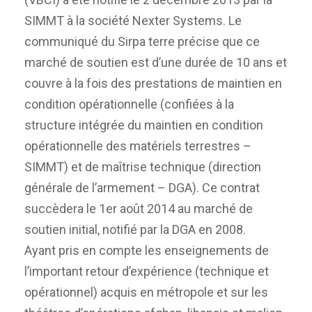
SIMMT à la société Nexter Systems. Le
communiqué du Sirpa terre précise que ce
marché de soutien est d’une durée de 10 ans et
couvre à la fois des prestations de maintien en
condition opérationnelle (confiées à la
structure intégrée du maintien en condition
opérationnelle des matériels terrestres –
SIMMT) et de maîtrise technique (direction
générale de l’armement – DGA). Ce contrat
succèdera le 1er août 2014 au marché de
soutien initial, notifié par la DGA en 2008.
Ayant pris en compte les enseignements de
l’important retour d’expérience (technique et
opérationnel) acquis en métropole et sur les