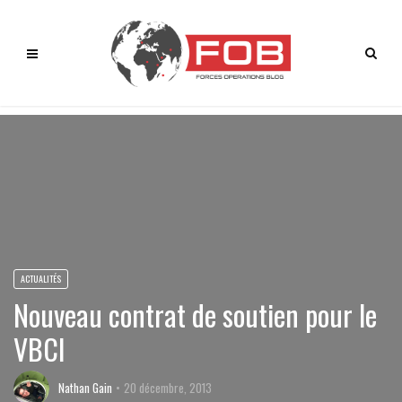
ACTUALITÉS
Nouveau contrat de soutien pour le
VBCI
Nathan Gain
20 décembre, 2013