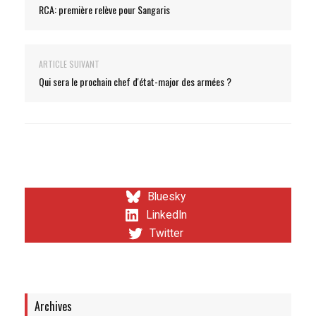
RCA: première relève pour Sangaris
ARTICLE SUIVANT
Qui sera le prochain chef d'état-major des armées ?
Bluesky
LinkedIn
Twitter
Archives