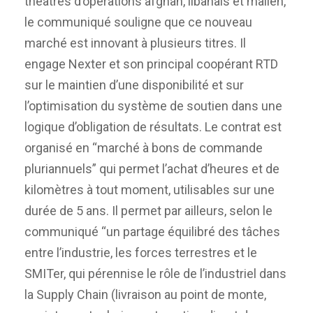
théâtres d’opérations afghan, libanais et malien,
le communiqué souligne que ce nouveau
marché est innovant à plusieurs titres. Il
engage Nexter et son principal coopérant RTD
sur le maintien d’une disponibilité et sur
l’optimisation du système de soutien dans une
logique d’obligation de résultats. Le contrat est
organisé en “marché à bons de commande
pluriannuels” qui permet l’achat d’heures et de
kilomètres à tout moment, utilisables sur une
durée de 5 ans. Il permet par ailleurs, selon le
communiqué “un partage équilibré des tâches
entre l’industrie, les forces terrestres et le
SMITer, qui pérennise le rôle de l’industriel dans
la Supply Chain (livraison au point de monte,