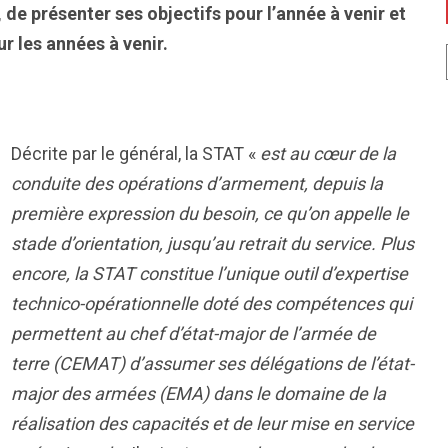
, de présenter ses objectifs pour l’année à venir et
ur les années à venir.
Décrite par le général, la STAT «
est au c
œur de la
conduite des opérations d’armement, depuis la
première expression du besoin, ce qu’on appelle le
stade d’orientation, jusqu’au retrait du service. Plus
encore, la STAT constitue l’unique outil d’expertise
technico-opérationnelle doté des compétences qui
permettent au chef d’état-major de l’armée de
terre (CEMAT) d’assumer ses délégations de l’état-
major des armées (EMA) dans le domaine de la
réalisation des capacités et de leur mise en service