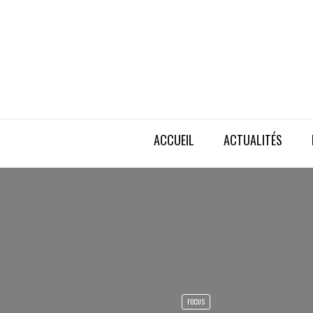
ACCUEIL
ACTUALITÉS
FOCUS