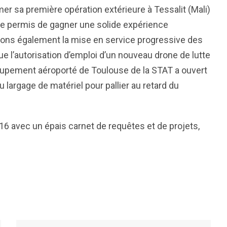
er sa première opération extérieure à Tessalit (Mali)
re permis de gagner une solide expérience
Citons également la mise en service progressive des
ue l’autorisation d’emploi d’un nouveau drone de lutte
roupement aéroporté de Toulouse de la STAT a ouvert
 largage de matériel pour pallier au retard du
16 avec un épais carnet de requêtes et de projets,