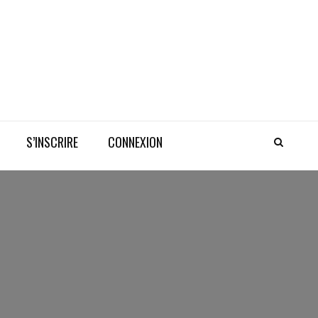
S’INSCRIRE
CONNEXION