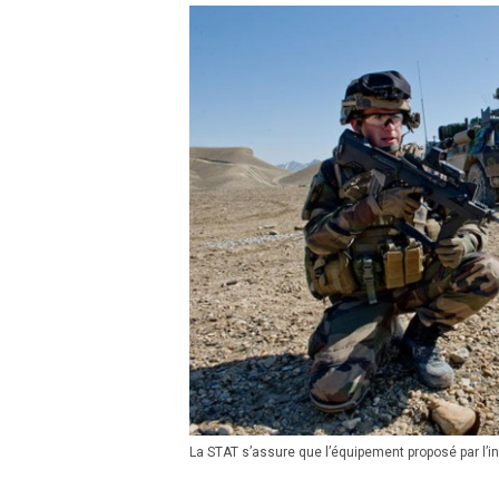
La STAT s’assure que l’équipement proposé par l’i