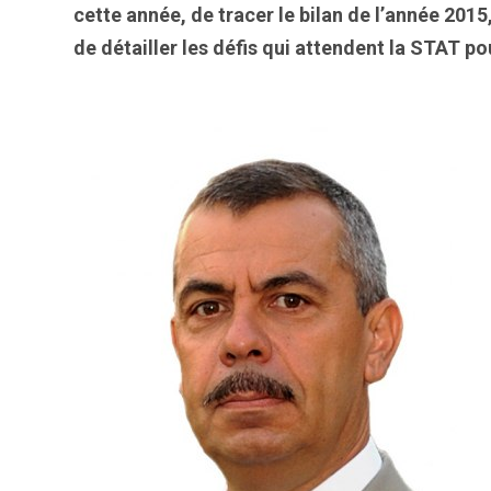
cette année, de tracer le bilan de l’année 2015
de détailler les défis qui attendent la STAT po