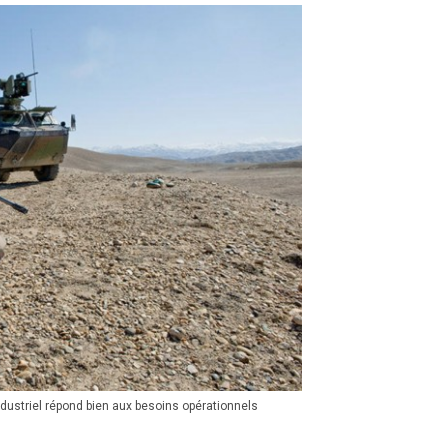
ndustriel répond bien aux besoins opérationnels