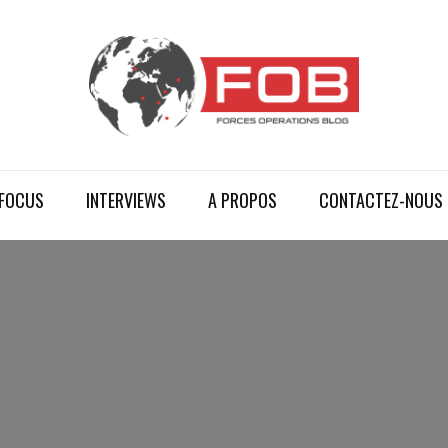
FOCUS
INTERVIEWS
A PROPOS
CONTACTEZ-NOUS