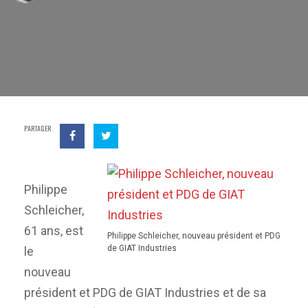
PARTAGER
Philippe
Schleicher,
61 ans, est
Philippe Schleicher, nouveau président et PDG
de GIAT Industries
le
nouveau
président et PDG de GIAT Industries et de sa