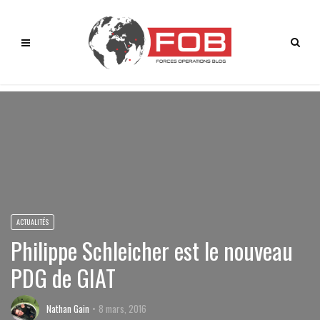
ACTUALITÉS
Philippe Schleicher est le nouveau
PDG de GIAT
Nathan Gain
8 mars, 2016