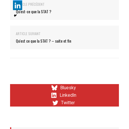
ARTICLE PRÉCÉDENT
Qu'est-ce que la STAT ?
ARTICLE SUIVANT
Qu'est ce que la STAT ? – suite et fin
Bluesky
LinkedIn
Twitter