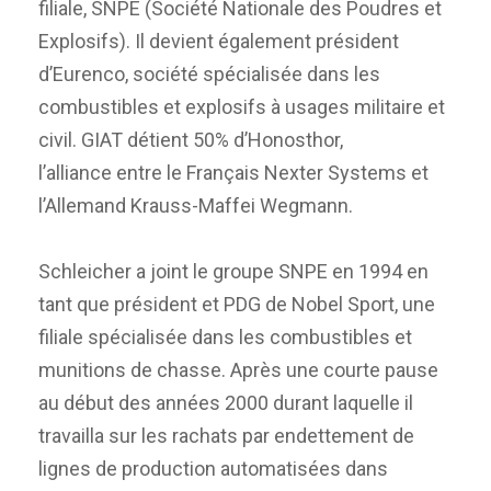
filiale, SNPE (Société Nationale des Poudres et
Explosifs). Il devient également président
d’Eurenco, société spécialisée dans les
combustibles et explosifs à usages militaire et
civil. GIAT détient 50% d’Honosthor,
l’alliance entre le Français Nexter Systems et
l’Allemand Krauss-Maffei Wegmann.
Schleicher a joint le groupe SNPE en 1994 en
tant que président et PDG de Nobel Sport, une
filiale spécialisée dans les combustibles et
munitions de chasse. Après une courte pause
au début des années 2000 durant laquelle il
travailla sur les rachats par endettement de
lignes de production automatisées dans