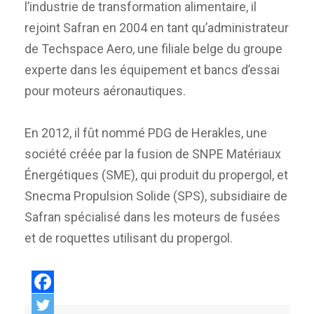
l’industrie de transformation alimentaire, il
rejoint Safran en 2004 en tant qu’administrateur
de Techspace Aero, une filiale belge du groupe
experte dans les équipement et bancs d’essai
pour moteurs aéronautiques.
En 2012, il fût nommé PDG de Herakles, une
société créée par la fusion de SNPE Matériaux
Énergétiques (SME), qui produit du propergol, et
Snecma Propulsion Solide (SPS), subsidiaire de
Safran spécialisé dans les moteurs de fusées
et de roquettes utilisant du propergol.