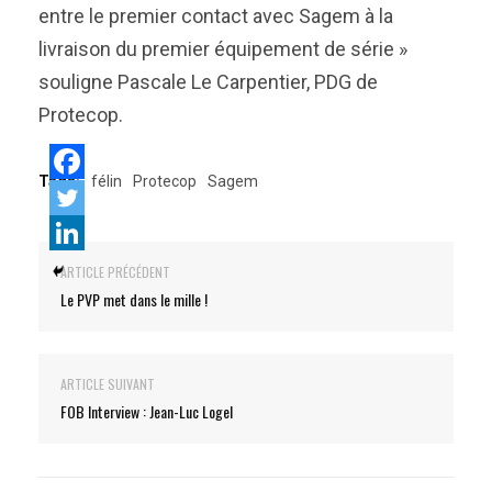
entre le premier contact avec Sagem à la
livraison du premier équipement de série »
souligne Pascale Le Carpentier, PDG de
Protecop.
Tags:
félin
Protecop
Sagem
ARTICLE PRÉCÉDENT
Le PVP met dans le mille !
ARTICLE SUIVANT
FOB Interview : Jean-Luc Logel