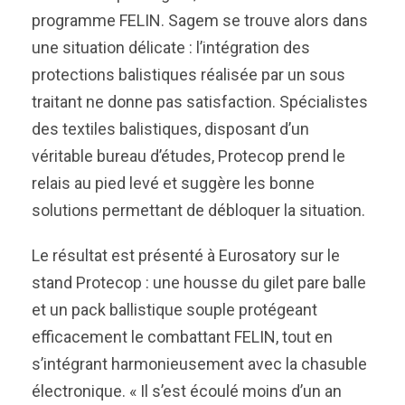
programme FELIN. Sagem se trouve alors dans
une situation délicate : l’intégration des
protections balistiques réalisée par un sous
traitant ne donne pas satisfaction. Spécialistes
des textiles balistiques, disposant d’un
véritable bureau d’études, Protecop prend le
relais au pied levé et suggère les bonne
solutions permettant de débloquer la situation.
Le résultat est présenté à Eurosatory sur le
stand Protecop : une housse du gilet pare balle
et un pack ballistique souple protégeant
efficacement le combattant FELIN, tout en
s’intégrant harmonieusement avec la chasuble
électronique. « Il s’est écoulé moins d’un an