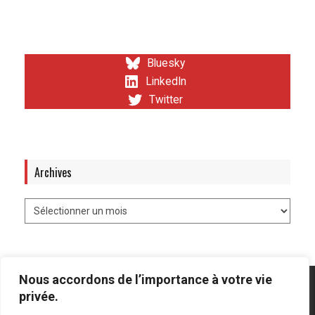
Bluesky
LinkedIn
Twitter
Archives
Nous accordons de l’importance à votre vie
privée.