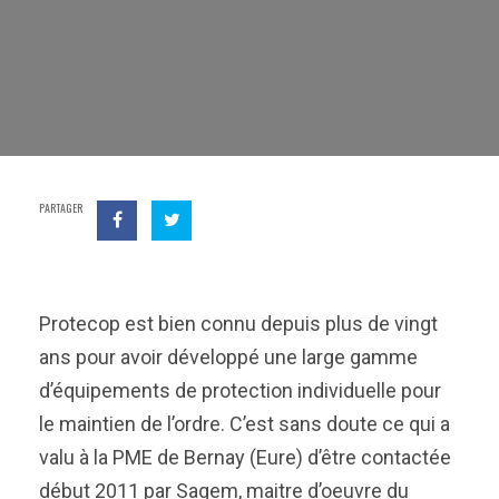
PARTAGER
Protecop est bien connu depuis plus de vingt
ans pour avoir développé une large gamme
d’équipements de protection individuelle pour
le maintien de l’ordre. C’est sans doute ce qui a
valu à la PME de Bernay (Eure) d’être contactée
début 2011 par Sagem, maitre d’oeuvre du