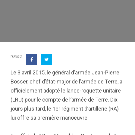
PARTAGER
Le 3 avril 2015, le général d’armée Jean-Pierre
Bosser, chef d’état-major de l’armée de Terre, a
officielement adopté le lance-roquette unitaire
(LRU) pour le compte de l’armée de Terre. Dix
jours plus tard, le 1er régiment d’artillerie (RA)
lui offre sa première manoeuvre.