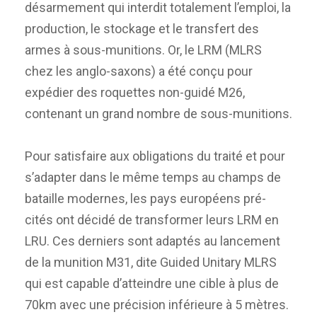
désarmement qui interdit totalement l’emploi, la
production, le stockage et le transfert des
armes à sous-munitions. Or, le LRM (MLRS
chez les anglo-saxons) a été conçu pour
expédier des roquettes non-guidé M26,
contenant un grand nombre de sous-munitions.
Pour satisfaire aux obligations du traité et pour
s’adapter dans le même temps au champs de
bataille modernes, les pays européens pré-
cités ont décidé de transformer leurs LRM en
LRU. Ces derniers sont adaptés au lancement
de la munition M31, dite Guided Unitary MLRS
qui est capable d’atteindre une cible à plus de
70km avec une précision inférieure à 5 mètres.