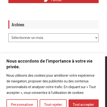
Archives
Nous accordons de l’importance à votre vie
privée.
Nous utilisons des cookies pour améliorer votre expérience
Mentions légales
-
Politique de confidentialité
de navigation, proposer des publicités ou des contenus
personnalisés et analyser notre trafic. En cliquant sur « Tout
Bluesky
LinkedIn
Twitter
accepter », vous consentez à l’utilisation de cookies.
Personnaliser
Tout rejeter
Tout accepter