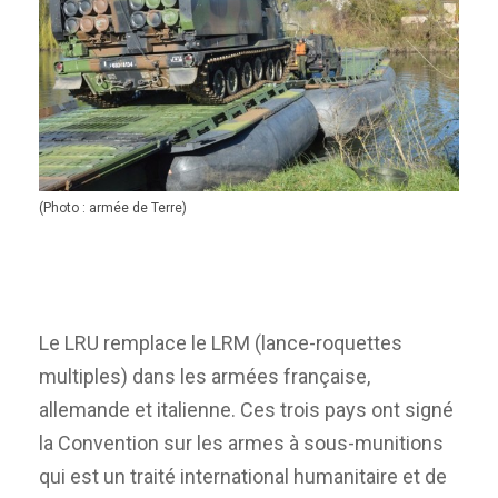
(Photo : armée de Terre)
Le LRU remplace le LRM (lance-roquettes
multiples) dans les armées française,
allemande et italienne. Ces trois pays ont signé
la Convention sur les armes à sous-munitions
qui est un traité international humanitaire et de