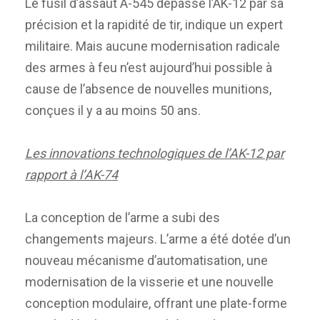
Le fusil d’assaut A-545 dépasse l’AK-12 par sa
précision et la rapidité de tir, indique un expert
militaire. Mais aucune modernisation radicale
des armes à feu n’est aujourd’hui possible à
cause de l’absence de nouvelles munitions,
conçues il y a au moins 50 ans.
Les innovations technologiques de l’AK-12 par
rapport à l’AK-74
La conception de l’arme a subi des
changements majeurs. L’arme a été dotée d’un
nouveau mécanisme d’automatisation, une
modernisation de la visserie et une nouvelle
conception modulaire, offrant une plate-forme