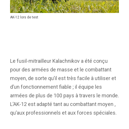
AK-12 lors de test
Le fusil-mitrailleur Kalachnikov a été conçu
pour des armées de masse et le combattant
moyen, de sorte qu’il est très facile à utiliser et
d’un fonctionnement fiable ; il équipe les
armées de plus de 100 pays à travers le monde.
L’AK-12 est adapté tant au combattant moyen ,
qu’aux professionnels et aux forces spéciales.