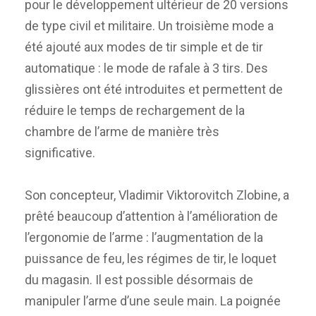
pour le développement ultérieur de 20 versions
de type civil et militaire. Un troisième mode a
été ajouté aux modes de tir simple et de tir
automatique : le mode de rafale à 3 tirs. Des
glissières ont été introduites et permettent de
réduire le temps de rechargement de la
chambre de l’arme de manière très
significative.
Son concepteur, Vladimir Viktorovitch Zlobine, a
prêté beaucoup d’attention à l’amélioration de
l’ergonomie de l’arme : l’augmentation de la
puissance de feu, les régimes de tir, le loquet
du magasin. Il est possible désormais de
manipuler l’arme d’une seule main. La poignée