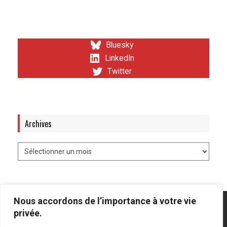
Bluesky
LinkedIn
Twitter
Archives
Nous accordons de l’importance à votre vie
privée.