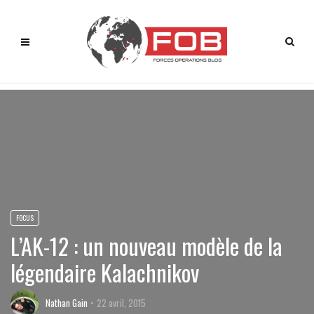
FOCUS
L’AK-12 : un nouveau modèle de la
légendaire Kalachnikov
Nathan Gain
22 avril, 2015