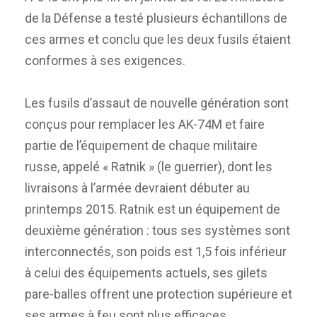
de la Défense a testé plusieurs échantillons de
ces armes et conclu que les deux fusils étaient
conformes à ses exigences.
Les fusils d’assaut de nouvelle génération sont
conçus pour remplacer les AK-74M et faire
partie de l’équipement de chaque militaire
russe, appelé « Ratnik » (le guerrier), dont les
livraisons à l’armée devraient débuter au
printemps 2015. Ratnik est un équipement de
deuxième génération : tous ses systèmes sont
interconnectés, son poids est 1,5 fois inférieur
à celui des équipements actuels, ses gilets
pare-balles offrent une protection supérieure et
ses armes à feu sont plus efficaces.