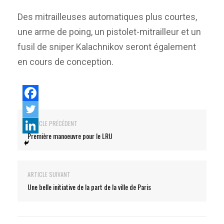
Des mitrailleuses automatiques plus courtes,
une arme de poing, un pistolet-mitrailleur et un
fusil de sniper Kalachnikov seront également
en cours de conception.
ARTICLE PRÉCÉDENT
Première manoeuvre pour le LRU
ARTICLE SUIVANT
Une belle initiative de la part de la ville de Paris