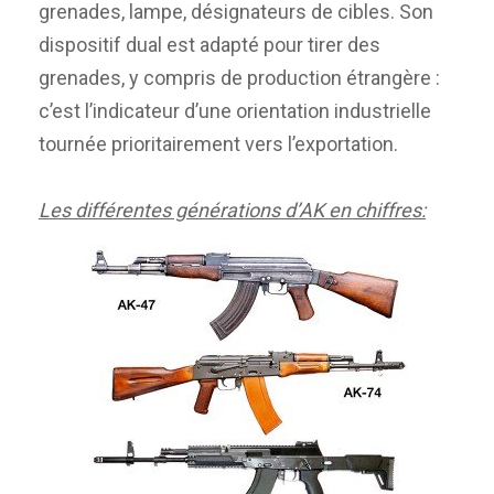
grenades, lampe, désignateurs de cibles. Son
dispositif dual est adapté pour tirer des
grenades, y compris de production étrangère :
c’est l’indicateur d’une orientation industrielle
tournée prioritairement vers l’exportation.
Les différentes générations d’AK en chiffres: