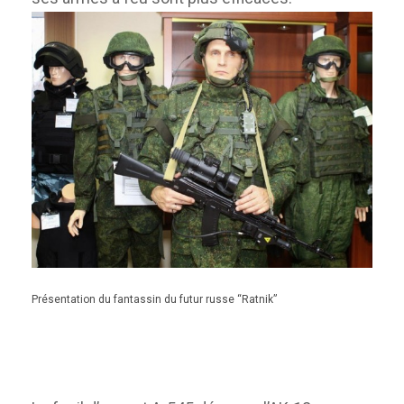
Présentation du fantassin du futur russe “Ratnik”