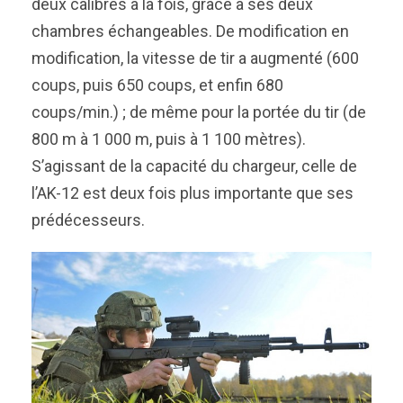
deux calibres à la fois, grâce à ses deux
chambres échangeables. De modification en
modification, la vitesse de tir a augmenté (600
coups, puis 650 coups, et enfin 680
coups/min.) ; de même pour la portée du tir (de
800 m à 1 000 m, puis à 1 100 mètres).
S’agissant de la capacité du chargeur, celle de
l’AK-12 est deux fois plus importante que ses
prédécesseurs.