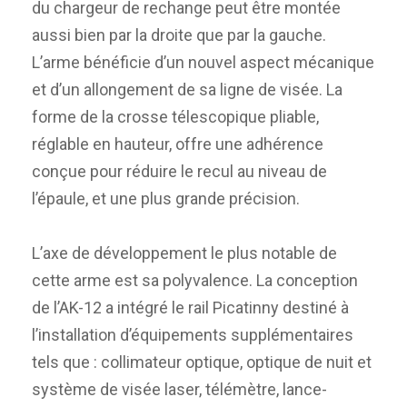
du chargeur de rechange peut être montée
aussi bien par la droite que par la gauche.
L’arme bénéficie d’un nouvel aspect mécanique
et d’un allongement de sa ligne de visée. La
forme de la crosse télescopique pliable,
réglable en hauteur, offre une adhérence
conçue pour réduire le recul au niveau de
l’épaule, et une plus grande précision.
L’axe de développement le plus notable de
cette arme est sa polyvalence. La conception
de l’AK-12 a intégré le rail Picatinny destiné à
l’installation d’équipements supplémentaires
tels que : collimateur optique, optique de nuit et
système de visée laser, télémètre, lance-