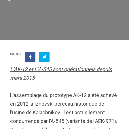
PARTAGER
L’AK-12 et L’A-545 sont opérationnels depuis
mars 2015
L’assemblage du prototype AK-12 a été achevé
en 2012, à Izhevsk, berceau historique de
l’usine de Kalachnikov. Il est actuellement
concurrencé par l’A-545 (variante de l’AEK-971).