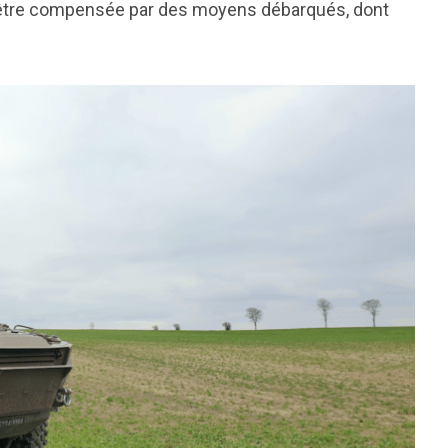
e être compensée par des moyens débarqués, dont