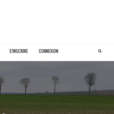
S’INSCRIRE
CONNEXION