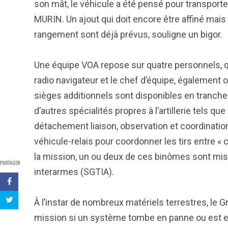
son mât, le véhicule a été pensé pour transporter
MURIN. Un ajout qui doit encore être affiné mais
rangement sont déjà prévus, souligne un bigor.
Une équipe VOA repose sur quatre personnels, que
radio navigateur et le chef d’équipe, également 
sièges additionnels sont disponibles en tranche
d’autres spécialités propres à l’artillerie tels q
détachement liaison, observation et coordination
véhicule-relais pour coordonner les tirs entre « c
la mission, un ou deux de ces binômes sont mis
PARTAGER
interarmes (SGTIA).
À l’instar de nombreux matériels terrestres, le G
mission si un système tombe en panne ou est en