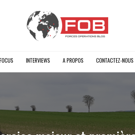
FOCUS
INTERVIEWS
A PROPOS
CONTACTEZ-NOUS