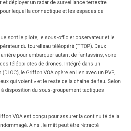
 et déployer un radar de surveillance terrestre
 pour lequel la connectique et les espaces de
 sont le pilote, le sous-officier observateur et le
opérateur du tourelleau téléopéré (TTOP). Deux
 arrière pour embarquer autant de fantassins, voire
ue des téléopilotes de drones. Intégré dans un
 (DLOC), le Griffon VOA opère en lien avec un PVP,
eux qui voient » et le reste de la chaîne de feu. Selon
 à disposition du sous-groupement tactiques
riffon VOA est conçu pour assurer la continuité de la
dommagé. Ainsi, le mât peut être rétracté