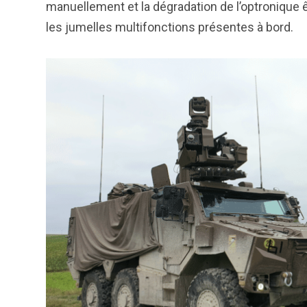
manuellement et la dégradation de l’optroniqu
les jumelles multifonctions présentes à bord.