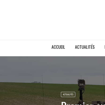
ACCUEIL
ACTUALITÉS
ACTUALITÉS