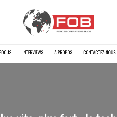
FOCUS
INTERVIEWS
A PROPOS
CONTACTEZ-NOUS