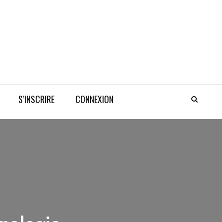
S’INSCRIRE
CONNEXION