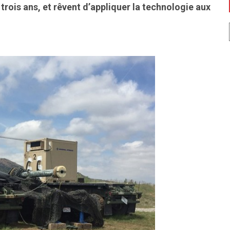
 trois ans, et rêvent d’appliquer la technologie aux