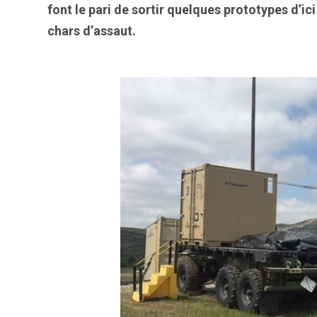
font le pari de sortir quelques prototypes d’ici
chars d’assaut.