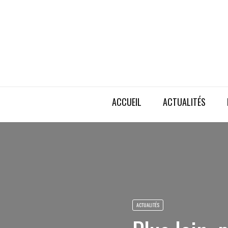
ACCUEIL
ACTUALITÉS
ACTUALITÉS