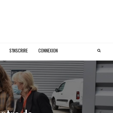
S’INSCRIRE
CONNEXION