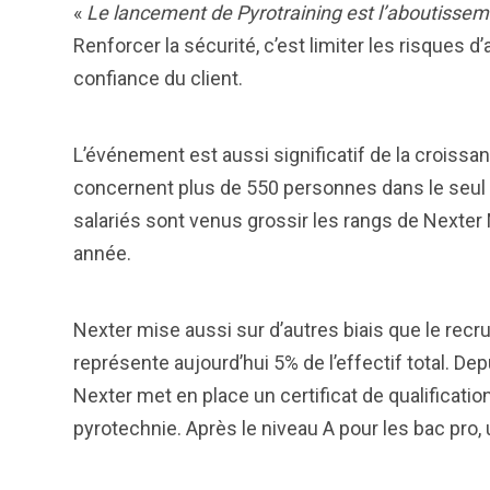
«
Le lancement de Pyrotraining est l’aboutissem
Renforcer la sécurité, c’est limiter les risques 
confiance du client.
L’événement est aussi significatif de la croissa
concernent plus de 550 personnes dans le seul
salariés sont venus grossir les rangs de Nexter 
année.
Nexter mise aussi sur d’autres biais que le recr
représente aujourd’hui 5% de l’effectif total. De
Nexter met en place un certificat de qualificatio
pyrotechnie. Après le niveau A pour les bac pro