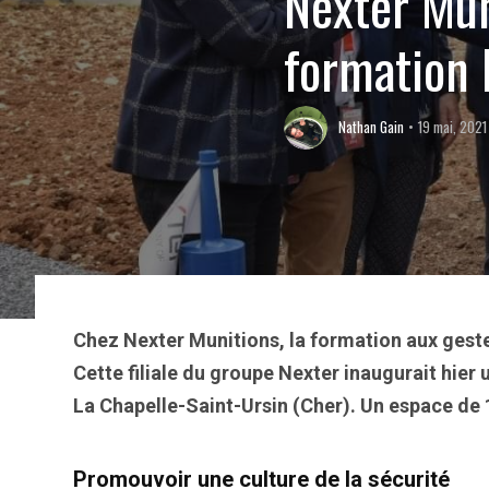
Nexter Mun
formation 
Nathan Gain
19 mai, 2021
Chez Nexter Munitions, la formation aux gestes
Cette filiale du groupe Nexter inaugurait hier 
La Chapelle-Saint-Ursin (Cher). Un espace de
Promouvoir une culture de la sécurité