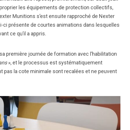
proprier les équipements de protection collectifs,
 Nexter Munitions s’est ensuite rapproché de Nexter
ui-ci présente de courtes animations dans lesquelles
ant ce qu’il a appris.
 sa première journée de formation avec l’habilitation
fans
», et le processus est systématiquement
t pas la cote minimale sont recalées et ne peuvent