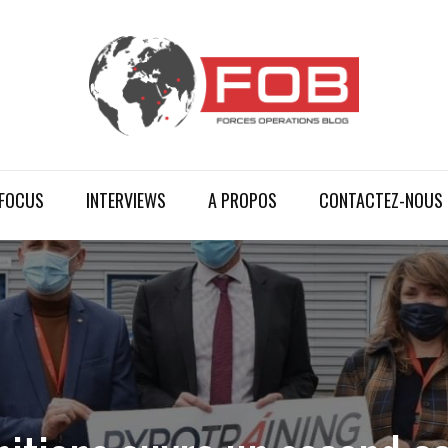
FOCUS
INTERVIEWS
A PROPOS
CONTACTEZ-NOUS