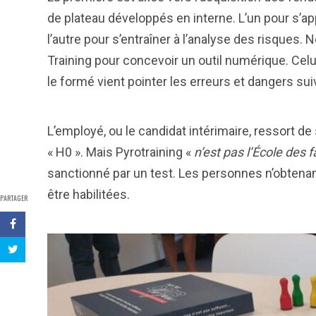
de plateau développés en interne. L’un pour s’ap
l’autre pour s’entraîner à l’analyse des risques.
Training pour concevoir un outil numérique. Cel
le formé vient pointer les erreurs et dangers suiv
L’employé, ou le candidat intérimaire, ressort de
« H0 ». Mais Pyrotraining «
n’est pas l’École des 
sanctionné par un test. Les personnes n’obtenan
être habilitées.
PARTAGER