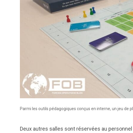
Parmi les outils pédagogiques conçus en interne, un jeu de pl
Deux autres salles sont réservées au personnel qu