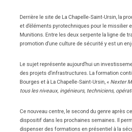
Derrière le site de La Chapelle-Saint-Ursin, la
et d’éléments pyrotechniques pour le missilier
Munitions. Entre les deux serpente la ligne de t
promotion d’une culture de sécurité y est un en
Le sujet représente aujourd’hui un investisseme
des projets d’infrastructures. La formation conti
Bourges et à La Chapelle-Saint-Ursin, «
Nexter M
tous les niveaux, ingénieurs, techniciens, opéra
Ce nouveau centre, le second du genre après celu
dispositif dans les prochaines semaines. Il per
dispenser des formations en présentiel à la sécu