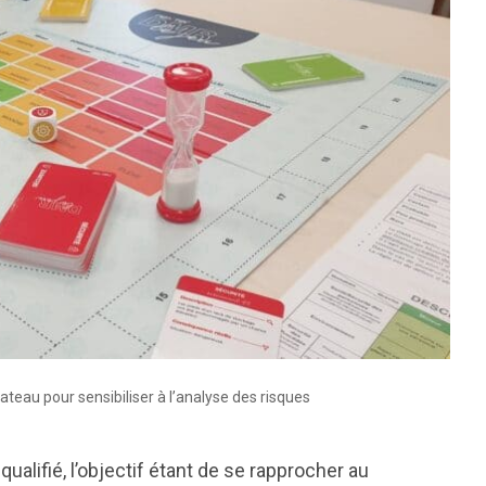
ateau pour sensibiliser à l’analyse des risques
alifié, l’objectif étant de se rapprocher au