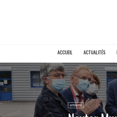
ACCUEIL
ACTUALITÉS
ACTUALITÉS