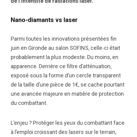
de l’intensité de radiations laser.
Nano-diamants vs laser
Parmi toutes les innovations présentées fin
juin en Gironde au salon SOFINS, celle-ci était
probablement la plus modeste. Du moins, en
apparence. Derrière ce filtre d’atténuation,
exposé sous la forme d’un cercle transparent
de la taille d’une pièce de 1€, se cache pourtant
une avancée majeure en matière de protection
du combattant.
L’enjeu ? Protéger les yeux du combattant face
à l’emploi croissant des lasers sur le terrain,