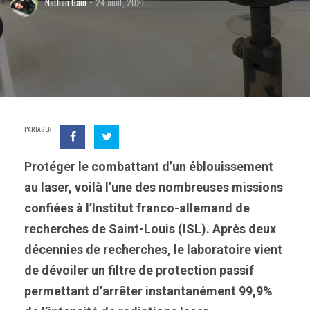
Nathan Gain
24 août, 2021
PARTAGER
Protéger le combattant d’un éblouissement
au laser, voilà l’une des nombreuses missions
confiées à l’Institut franco-allemand de
recherches de Saint-Louis (ISL). Après deux
décennies de recherches, le laboratoire vient
de dévoiler un filtre de protection passif
permettant d’arrêter instantanément 99,9%