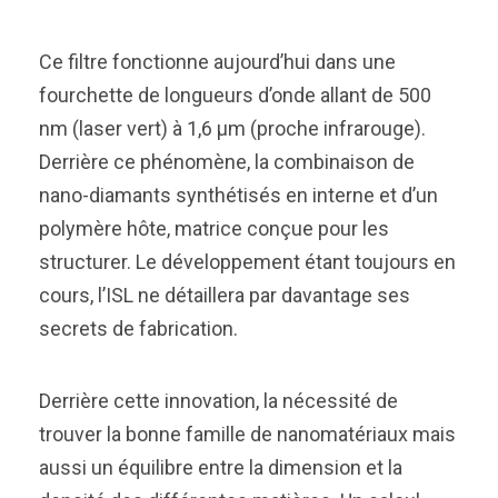
Ce filtre fonctionne aujourd’hui dans une
fourchette de longueurs d’onde allant de 500
nm (laser vert) à 1,6 µm (proche infrarouge).
Derrière ce phénomène, la combinaison de
nano-diamants synthétisés en interne et d’un
polymère hôte, matrice conçue pour les
structurer. Le développement étant toujours en
cours, l’ISL ne détaillera par davantage ses
secrets de fabrication.
Derrière cette innovation, la nécessité de
trouver la bonne famille de nanomatériaux mais
aussi un équilibre entre la dimension et la