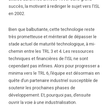
succès, la motivant à rediriger le sujet vers l’ISL
en 2002.
Bien que balbutiante, cette technologie reste
très prometteuse et mériterait de dépasser le
stade actuel de maturité technologique, à mi-
chemin entre les TRL 3 et 4. Les ressources
techniques et financières de l’ISL ne sont
cependant pas infinies. Alors pour progresser a
minima vers le TRL 6, l’équipe est désormais en
quête d’un partenaire industriel susceptible de
soutenir les prochaines phases de
développement. Et, pourquoi pas, d’ensuite
ouvrir la voie à une industrialisation.