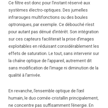
Ce filtre est donc pour l’instant réservé aux
systèmes électro-optiques. Des jumelles
infrarouges multifonctions ou des boules
optroniques, par exemple. Ce débouché n’est
pour autant pas dénué d’intérêt. Son intégration
sur ces capteurs faciliterait la prise d’images
exploitables en réduisant considérablement les
effets de saturation. Le tout, sans intervenir sur
la chaîne optique de l’appareil, autrement dit
sans modification de l’image ni diminution de la
qualité à l’arrivée.
En revanche, l’ensemble optique de l’œil
humain, le duo cornée-cristallin principalement,
ne concentre pas suffisamment l’énergie. En