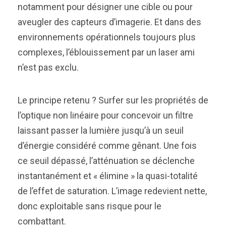
notamment pour désigner une cible ou pour
aveugler des capteurs d’imagerie. Et dans des
environnements opérationnels toujours plus
complexes, l’éblouissement par un laser ami
n’est pas exclu.
Le principe retenu ? Surfer sur les propriétés de
l’optique non linéaire pour concevoir un filtre
laissant passer la lumière jusqu’à un seuil
d’énergie considéré comme gênant. Une fois
ce seuil dépassé, l’atténuation se déclenche
instantanément et « élimine » la quasi-totalité
de l’effet de saturation. L’image redevient nette,
donc exploitable sans risque pour le
combattant.