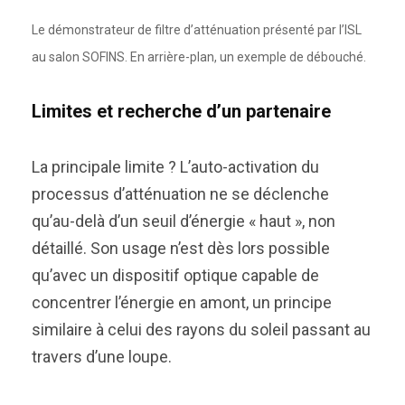
Le démonstrateur de filtre d’atténuation présenté par l’ISL
au salon SOFINS. En arrière-plan, un exemple de débouché.
Limites et recherche d’un partenaire
La principale limite ? L’auto-activation du
processus d’atténuation ne se déclenche
qu’au-delà d’un seuil d’énergie « haut », non
détaillé. Son usage n’est dès lors possible
qu’avec un dispositif optique capable de
concentrer l’énergie en amont, un principe
similaire à celui des rayons du soleil passant au
travers d’une loupe.