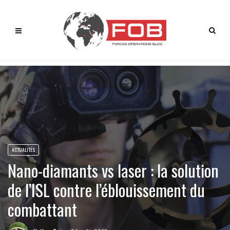
ACTUALITÉS
Nano-diamants vs laser : la solution
de l’ISL contre l’éblouissement du
combattant