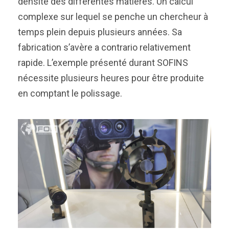
densité des différentes matières. Un calcul
complexe sur lequel se penche un chercheur à
temps plein depuis plusieurs années. Sa
fabrication s’avère a contrario relativement
rapide. L’exemple présenté durant SOFINS
nécessite plusieurs heures pour être produite
en comptant le polissage.