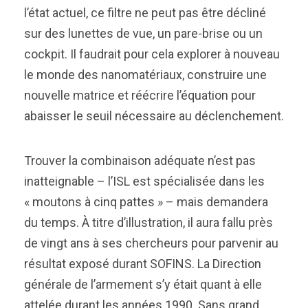
l’état actuel, ce filtre ne peut pas être décliné
sur des lunettes de vue, un pare-brise ou un
cockpit. Il faudrait pour cela explorer à nouveau
le monde des nanomatériaux, construire une
nouvelle matrice et réécrire l’équation pour
abaisser le seuil nécessaire au déclenchement.
Trouver la combinaison adéquate n’est pas
inatteignable – l’ISL est spécialisée dans les
« moutons à cinq pattes » – mais demandera
du temps. À titre d’illustration, il aura fallu près
de vingt ans à ses chercheurs pour parvenir au
résultat exposé durant SOFINS. La Direction
générale de l’armement s’y était quant à elle
attelée durant les années 1990. Sans grand