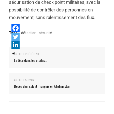
sécurisation de check point militaires, avec la
possibilité de contrôler des personnes en
mouvement, sans ralentissement des flux.
Tags:
détection
sécurité
ARTICLE PRÉCÉDENT
La tête dans les étoiles…
ARTICLE SUIVANT
Décès d'un soldat français en Afghanistan