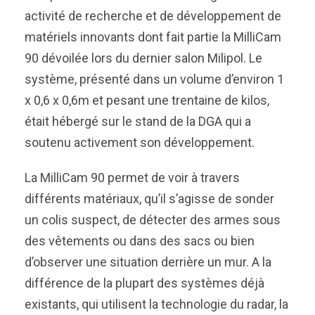
activité de recherche et de développement de
matériels innovants dont fait partie la MilliCam
90 dévoilée lors du dernier salon Milipol. Le
système, présenté dans un volume d’environ 1
x 0,6 x 0,6m et pesant une trentaine de kilos,
était hébergé sur le stand de la DGA qui a
soutenu activement son développement.
La MilliCam 90 permet de voir à travers
différents matériaux, qu’il s’agisse de sonder
un colis suspect, de détecter des armes sous
des vêtements ou dans des sacs ou bien
d’observer une situation derrière un mur. A la
différence de la plupart des systèmes déjà
existants, qui utilisent la technologie du radar, la