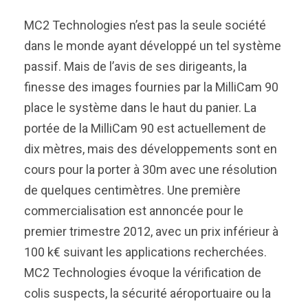
MC2 Technologies n’est pas la seule société
dans le monde ayant développé un tel système
passif. Mais de l’avis de ses dirigeants, la
finesse des images fournies par la MilliCam 90
place le système dans le haut du panier. La
portée de la MilliCam 90 est actuellement de
dix mètres, mais des développements sont en
cours pour la porter à 30m avec une résolution
de quelques centimètres. Une première
commercialisation est annoncée pour le
premier trimestre 2012, avec un prix inférieur à
100 k€ suivant les applications recherchées.
MC2 Technologies évoque la vérification de
colis suspects, la sécurité aéroportuaire ou la