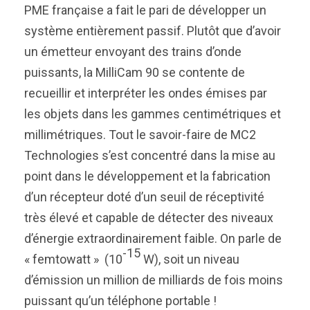
PME française a fait le pari de développer un
système entièrement passif. Plutôt que d’avoir
un émetteur envoyant des trains d’onde
puissants, la MilliCam 90 se contente de
recueillir et interpréter les ondes émises par
les objets dans les gammes centimétriques et
millimétriques. Tout le savoir-faire de MC2
Technologies s’est concentré dans la mise au
point dans le développement et la fabrication
d’un récepteur doté d’un seuil de réceptivité
très élevé et capable de détecter des niveaux
d’énergie extraordinairement faible. On parle de
-15
« femtowatt » (10
W), soit un niveau
d’émission un million de milliards de fois moins
puissant qu’un téléphone portable !