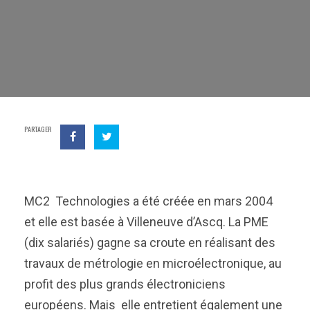
PARTAGER
MC2 Technologies a été créée en mars 2004
et elle est basée à Villeneuve d’Ascq. La PME
(dix salariés) gagne sa croute en réalisant des
travaux de métrologie en microélectronique, au
profit des plus grands électroniciens
européens. Mais elle entretient également une