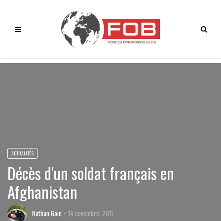
ACTUALITÉS
Décès d'un soldat français en
Afghanistan
Nathan Gain
14 novembre, 2011