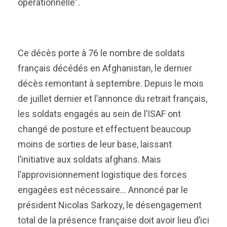
opérationnelle”.
Ce décès porte à 76 le nombre de soldats
français décédés en Afghanistan, le dernier
décès remontant à septembre. Depuis le mois
de juillet dernier et l’annonce du retrait français,
les soldats engagés au sein de l’ISAF ont
changé de posture et effectuent beaucoup
moins de sorties de leur base, laissant
l’initiative aux soldats afghans. Mais
l’approvisionnement logistique des forces
engagées est nécessaire… Annoncé par le
président Nicolas Sarkozy, le désengagement
total de la présence française doit avoir lieu d’ici