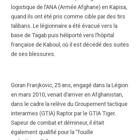
logistique de l’ANA (Armée Afghane) en Kapisa,
quand ils ont été pris comme cible par des tirs
talibans. Le légionnaire a été évacué vers la
base de Tagab puis héliporté vers l’hôpital
française de Kaboul, où il est décédé des suites
de ses blessures.
Goran Franjkovic, 25 ans, engagé dans la Légion
en mars 2010, venait d’arriver en Afghanistan,
dans le cadre la relève du Groupement tactique
interarmes (GTIA) Raptor par le GTIA Tiger.
Sapeur de combat et démineur, il était
également qualifié pour la “fouille