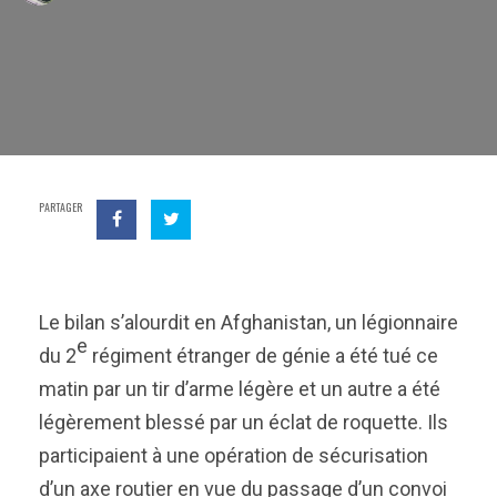
PARTAGER
Le bilan s’alourdit en Afghanistan, un légionnaire
e
du 2
régiment étranger de génie a été tué ce
matin par un tir d’arme légère et un autre a été
légèrement blessé par un éclat de roquette. Ils
participaient à une opération de sécurisation
d’un axe routier en vue du passage d’un convoi