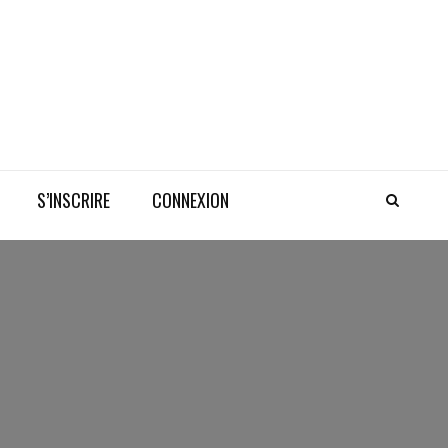
S’INSCRIRE
CONNEXION