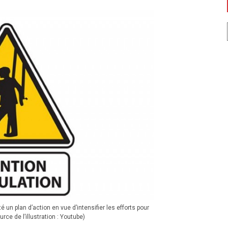
un plan d’action en vue d’intensifier les efforts pour
rce de l’illustration : Youtube)