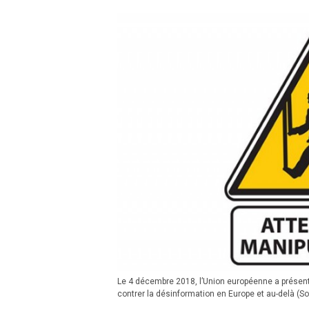
Le 4 décembre 2018, l’Union européenne a présenté 
contrer la désinformation en Europe et au-delà (Sou