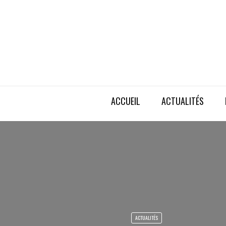
ACCUEIL
ACTUALITÉS
ACTUALITÉS