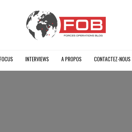
FOCUS
INTERVIEWS
A PROPOS
CONTACTEZ-NOUS