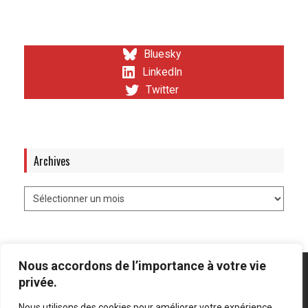
Bluesky
LinkedIn
Twitter
Archives
Nous accordons de l’importance à votre vie
privée.
Nous utilisons des cookies pour améliorer votre expérience