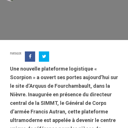
PARTAGER
Une nouvelle plateforme logistique «
Scorpion » a ouvert ses portes aujourd’hui sur
le site d’Arquus de Fourchambault, dans la
Nièvre. Inaugurée en présence du directeur
central de la SIMMT, le Général de Corps
d’armée Francis Autran, cette plateforme
ultramoderne est appelée à devenir le centre