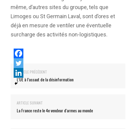
même, d’autres sites du groupe, tels que
Limoges ou St Germain Laval, sont d’ores et
déjà en mesure de ventiler une éventuelle
surcharge des activités non-logistiques.
ARTICLE PRÉCÉDENT
L’UE à l’assaut de la désinformation
ARTICLE SUIVANT
La France reste le 4e vendeur d'armes au monde