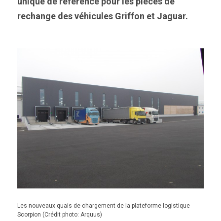
unique de référence pour les pièces de
rechange des véhicules Griffon et Jaguar.
Les nouveaux quais de chargement de la plateforme logistique
Scorpion (Crédit photo: Arquus)