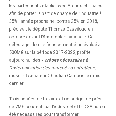
les partenariats établis avec Arquus et Thales
afin de porter la part de charge de l’industrie à
35% l’année prochaine, contre 25% en 2018,
précisait le député Thomas Gassiloud en
octobre devant l’Assemblée nationale. Ce
délestage, dont le financement était évalué à
500M€ sur la période 2017-2022, profite
aujourd’hui des «
crédits nécessaires à
l’externalisation des marchés d’entretien
»,
rassurait sénateur Christian Cambon le mois
dernier.
Trois années de travaux et un budget de près
de 7M€ consenti par l’industriel et la DGA auront
été nécessaires pour transformer