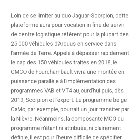
Loin de se limiter au duo Jaguar-Scorpion, cette
plateforme aura pour vocation in fine de servir
de centre logistique référent pour la plupart des
25 000 véhicules d’Arquus en service dans
l’armée de Terre. Appelé à dépasser rapidement
le cap des 150 véhicules traités en 2018, le
CMCO de Fourchambault vivra une montée en
puissance parallèle à l’implémentation des
programmes VAB et VT4 aujourd’hui puis, dès
2019, Scorpion et l’export. Le programme belge
CaMo, par exemple, pourrait un jour transiter par
la Nièvre. Néanmoins, la composante MCO du
programme n’étant ni attribuée, ni clairement
définie, il est pour l’heure difficile de spécifier