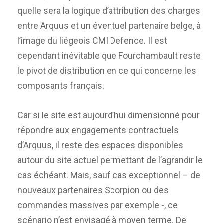
quelle sera la logique d’attribution des charges
entre Arquus et un éventuel partenaire belge, à
l’image du liégeois CMI Defence. Il est
cependant inévitable que Fourchambault reste
le pivot de distribution en ce qui concerne les
composants français.
Car si le site est aujourd’hui dimensionné pour
répondre aux engagements contractuels
d’Arquus, il reste des espaces disponibles
autour du site actuel permettant de l’agrandir le
cas échéant. Mais, sauf cas exceptionnel – de
nouveaux partenaires Scorpion ou des
commandes massives par exemple -, ce
scénario n’est envisagé à moyen terme. De