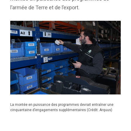
l’armée de Terre et de l’export.
La montée en puissance des programmes devrait entraîner une
cinquantaine d’engagements supplémentaires (Crédit: Arquus)