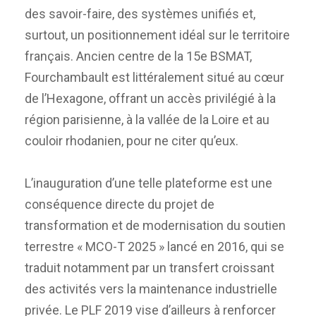
des savoir-faire, des systèmes unifiés et,
surtout, un positionnement idéal sur le territoire
français. Ancien centre de la 15e BSMAT,
Fourchambault est littéralement situé au cœur
de l’Hexagone, offrant un accès privilégié à la
région parisienne, à la vallée de la Loire et au
couloir rhodanien, pour ne citer qu’eux.
L’inauguration d’une telle plateforme est une
conséquence directe du projet de
transformation et de modernisation du soutien
terrestre « MCO-T 2025 » lancé en 2016, qui se
traduit notamment par un transfert croissant
des activités vers la maintenance industrielle
privée. Le PLF 2019 vise d’ailleurs à renforcer