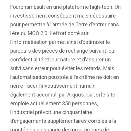
Fourchambault en une plateforme high-tech. Un
investissement conséquent mais nécessaire
pour permettre à l’armée de Terre d’entrer dans
l’ère du MCO 2.0. L’effort porté sur
l’informatisation permet ainsi d’optimiser le
parcours des pièces de rechange suivant leur
confidentialité et leur nature et d’assurer un
suivi sans erreur pour éviter les retards. Mais
l’automatisation poussée à l’extrême ne doit en
rien effacer l’investissement humain
également accompli par Arquus. Car, si le site
emploie actuellement 350 personnes,
l’industriel prévoit une cinquantaine
d’engagements supplémentaires corrélés à la
montée en puissance des programmes de