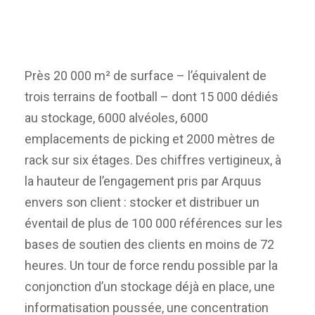
Près 20 000 m² de surface – l’équivalent de
trois terrains de football – dont 15 000 dédiés
au stockage, 6000 alvéoles, 6000
emplacements de picking et 2000 mètres de
rack sur six étages. Des chiffres vertigineux, à
la hauteur de l’engagement pris par Arquus
envers son client : stocker et distribuer un
éventail de plus de 100 000 références sur les
bases de soutien des clients en moins de 72
heures. Un tour de force rendu possible par la
conjonction d’un stockage déjà en place, une
informatisation poussée, une concentration