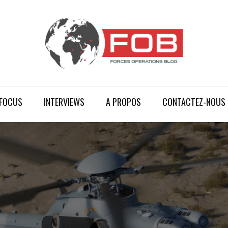
FOCUS
INTERVIEWS
A PROPOS
CONTACTEZ-NOUS