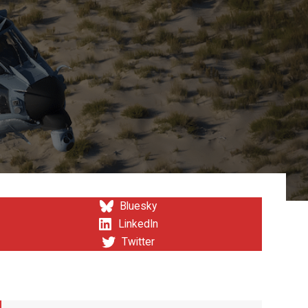
Bluesky
LinkedIn
Twitter