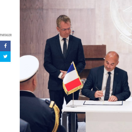
PARTAGER