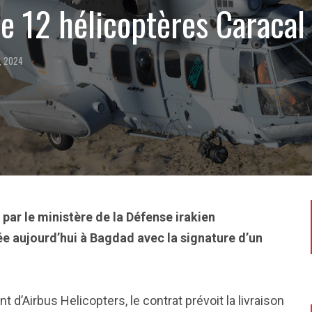
fre 12 hélicoptères Caracal
, 2024
 par le ministère de la Défense irakien
e aujourd’hui à Bagdad avec la signature d’un
t d’Airbus Helicopters, le contrat prévoit la livraison