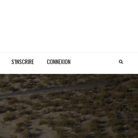
S’INSCRIRE
CONNEXION