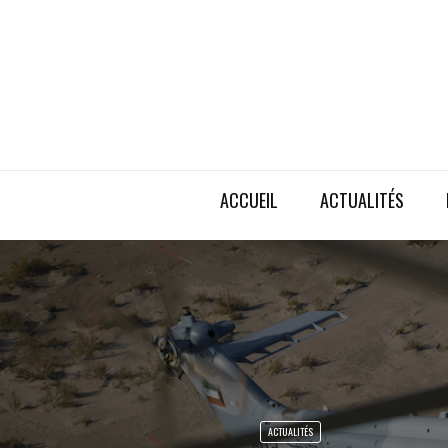
ACCUEIL
ACTUALITÉS
ACTUALITÉS