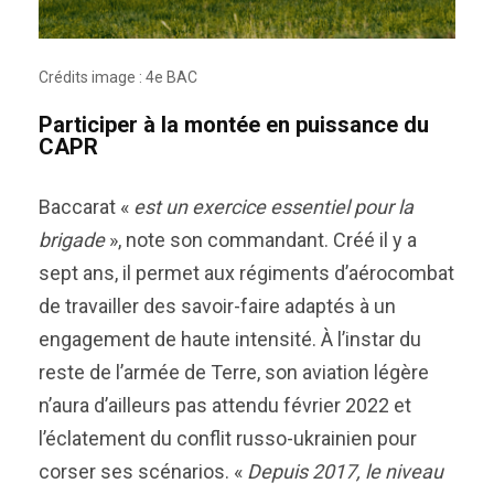
Crédits image : 4e BAC
Participer à la montée en puissance du
CAPR
Baccarat «
est un exercice essentiel pour la
brigade
», note son commandant. Créé il y a
sept ans, il permet aux régiments d’aérocombat
de travailler des savoir-faire adaptés à un
engagement de haute intensité. À l’instar du
reste de l’armée de Terre, son aviation légère
n’aura d’ailleurs pas attendu février 2022 et
l’éclatement du conflit russo-ukrainien pour
corser ses scénarios. «
Depuis 2017, le niveau