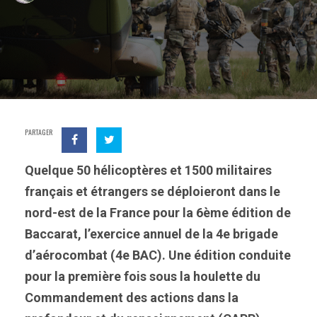
PARTAGER
Quelque 50 hélicoptères et 1500 militaires
français et étrangers se déploieront dans le
nord-est de la France pour la 6ème édition de
Baccarat, l’exercice annuel de la 4e brigade
d’aérocombat (4e BAC). Une édition conduite
pour la première fois sous la houlette du
Commandement des actions dans la