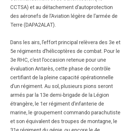
CCTSA) et au détachement d’autoprotection
des aéronefs de l’Aviation légère de l’armée de
Terre (DAPA2ALAT).
Dans les airs, l’effort principal relèvera des 3e et
5e régiments d’hélicoptères de combat. Pour le
3e RHC, c’est l’occasion retenue pour une
évaluation Antarès, cette phase de contrôle
certifiant de la pleine capacité opérationnelle
d’un régiment. Au sol, plusieurs pions seront
armés par la 13e demi-brigade de la Légion
étrangère, le 1er régiment d’infanterie de
marine, le groupement commando parachutiste
et son équivalent des troupes de montagne, le
31e régiment du génie, ou encore le 4e