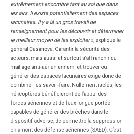
extrêmement encombré tant au sol que dans
les airs. Il existe potentiellement des espaces
lacunaires. Il y a là un gros travail de
renseignement pour les découvrir et déterminer
le meilleur moyen de les exploiter
», explique le
général Casanova. Garantir la sécurité des
acteurs, mais aussi et surtout s’affranchir du
maillage anti-aérien ennemi et trouver ou
générer des espaces lacunaires exige donc de
combiner les savoir-faire. Nullement isolés, les
hélicoptères bénéficieront de l’appui des
forces aériennes et de feux longue portée
capables de générer des brèches dans le
dispositif adverse, de permettre la suppression
en amont des défense aériennes (SAED). C’est