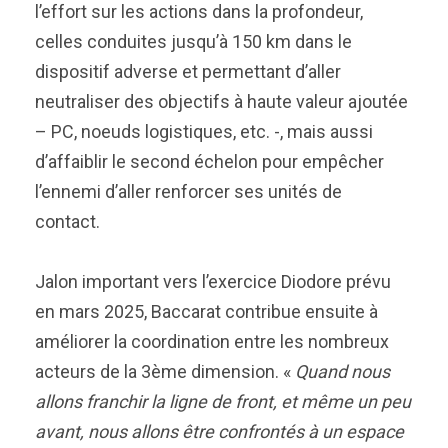
l’effort sur les actions dans la profondeur,
celles conduites jusqu’à 150 km dans le
dispositif adverse et permettant d’aller
neutraliser des objectifs à haute valeur ajoutée
– PC, noeuds logistiques, etc. -, mais aussi
d’affaiblir le second échelon pour empêcher
l’ennemi d’aller renforcer ses unités de
contact.
Jalon important vers l’exercice Diodore prévu
en mars 2025, Baccarat contribue ensuite à
améliorer la coordination entre les nombreux
acteurs de la 3ème dimension. «
Quand nous
allons franchir la ligne de front, et même un peu
avant, nous allons être confrontés à un espace