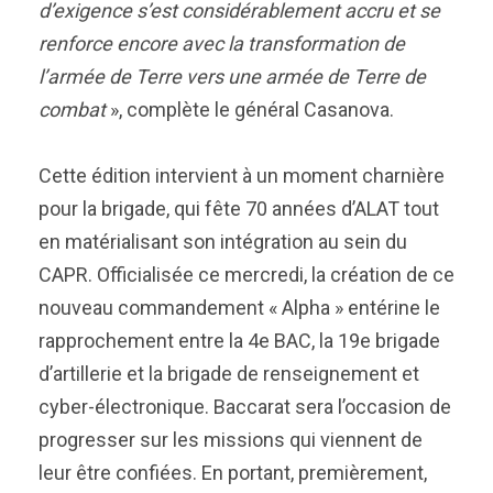
d’exigence s’est considérablement accru et se
renforce encore avec la transformation de
l’armée de Terre vers une armée de Terre de
combat
», complète le général Casanova.
Cette édition intervient à un moment charnière
pour la brigade, qui fête 70 années d’ALAT tout
en matérialisant son intégration au sein du
CAPR. Officialisée ce mercredi, la création de ce
nouveau commandement « Alpha » entérine le
rapprochement entre la 4e BAC, la 19e brigade
d’artillerie et la brigade de renseignement et
cyber-électronique. Baccarat sera l’occasion de
progresser sur les missions qui viennent de
leur être confiées. En portant, premièrement,