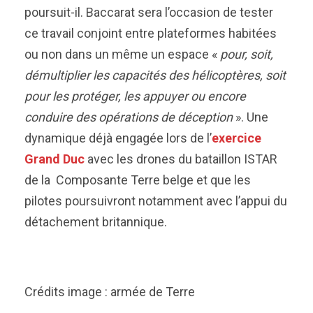
poursuit-il. Baccarat sera l’occasion de tester
ce travail conjoint entre plateformes habitées
ou non dans un même un espace «
pour, soit,
démultiplier les capacités des hélicoptères, soit
pour les protéger, les appuyer ou encore
conduire des opérations de déception
». Une
dynamique déjà engagée lors de l’
exercice
Grand Duc
avec les drones du bataillon ISTAR
de la Composante Terre belge et que les
pilotes poursuivront notamment avec l’appui du
détachement britannique.
Crédits image : armée de Terre