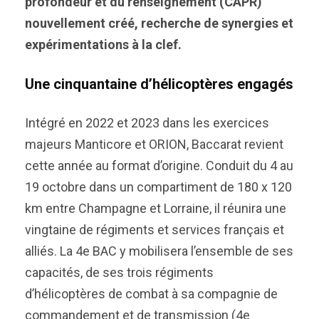
profondeur et du renseignement (CAPR)
nouvellement créé, recherche de synergies et
expérimentations à la clef.
Une cinquantaine d’hélicoptères engagés
Intégré en 2022 et 2023 dans les exercices
majeurs Manticore et ORION, Baccarat revient
cette année au format d’origine. Conduit du 4 au
19 octobre dans un compartiment de 180 x 120
km entre Champagne et Lorraine, il réunira une
vingtaine de régiments et services français et
alliés. La 4e BAC y mobilisera l’ensemble de ses
capacités, de ses trois régiments
d’hélicoptères de combat à sa compagnie de
commandement et de transmission (4e