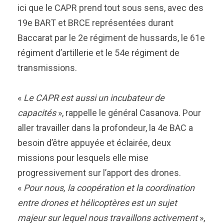
ici que le CAPR prend tout sous sens, avec des
19e BART et BRCE représentées durant
Baccarat par le 2e régiment de hussards, le 61e
régiment d’artillerie et le 54e régiment de
transmissions.
«
Le CAPR est aussi un incubateur de
capacités
», rappelle le général Casanova. Pour
aller travailler dans la profondeur, la 4e BAC a
besoin d’être appuyée et éclairée, deux
missions pour lesquels elle mise
progressivement sur l’apport des drones.
«
Pour nous, la coopération et la coordination
entre drones et hélicoptères est un sujet
majeur sur lequel nous travaillons activement
»,