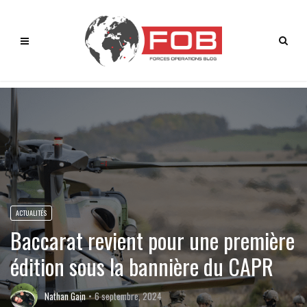
ACTUALITÉS
Baccarat revient pour une première
édition sous la bannière du CAPR
Nathan Gain
6 septembre, 2024