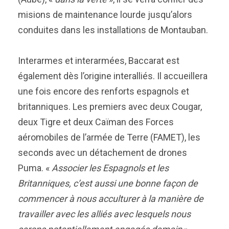
misions de maintenance lourde jusqu’alors
conduites dans les installations de Montauban.
Interarmes et interarmées, Baccarat est
également dès l’origine interalliés. Il accueillera
une fois encore des renforts espagnols et
britanniques. Les premiers avec deux Cougar,
deux Tigre et deux Caïman des Forces
aéromobiles de l’armée de Terre (FAMET), les
seconds avec un détachement de drones
Puma. «
Associer les Espagnols et les
Britanniques, c’est aussi une bonne façon de
commencer à nous acculturer à la manière de
travailler avec les alliés avec lesquels nous