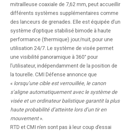
mitrailleuse coaxiale de 7,62 mm, peut accueillir
différents systèmes supplémentaires comme
des lanceurs de grenades. Elle est équipée d’un
système d’optique stabilisé bimode à haute
performance (thermique) jour/nuit, pour une
utilisation 24/7. Le système de visée permet
une visibilité panoramique à 360° pour
l’utilisateur, indépendamment de la position de
la tourelle. CMI Défense annonce que
«
lorsqu’une cible est verrouillée, le canon
s’aligne automatiquement avec le système de
visée et un ordinateur balistique garantit la plus
haute probabilité d’atteinte lors d’un tir en
mouvement
».
RTD et CMI n’en sont pas à leur coup d’essai