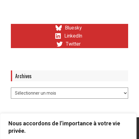
Bluesky
LinkedIn
Twitter
Archives
Nous accordons de l’importance à votre vie
privée.