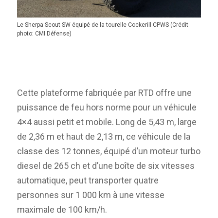
Le Sherpa Scout SW équipé de la tourelle Cockerill CPWS (Crédit
photo: CMI Défense)
Cette plateforme fabriquée par RTD offre une
puissance de feu hors norme pour un véhicule
4×4 aussi petit et mobile. Long de 5,43 m, large
de 2,36 m et haut de 2,13 m, ce véhicule de la
classe des 12 tonnes, équipé d’un moteur turbo
diesel de 265 ch et d’une boîte de six vitesses
automatique, peut transporter quatre
personnes sur 1 000 km à une vitesse
maximale de 100 km/h.