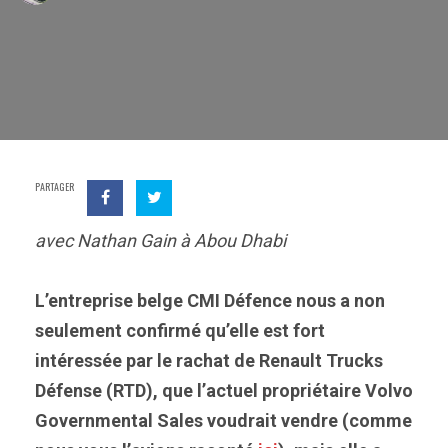
PARTAGER
avec Nathan Gain à Abou Dhabi
L’entreprise belge CMI Défence nous a non
seulement confirmé qu’elle est fort
intéressée par le rachat de Renault Trucks
Défense (RTD), que l’actuel propriétaire Volvo
Governmental Sales voudrait vendre (comme