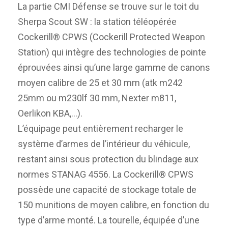
La partie CMI Défense se trouve sur le toit du
Sherpa Scout SW : la station téléopérée
Cockerill® CPWS (Cockerill Protected Weapon
Station) qui intègre des technologies de pointe
éprouvées ainsi qu’une large gamme de canons
moyen calibre de 25 et 30 mm (atk m242
25mm ou m230lf 30 mm, Nexter m811,
Oerlikon KBA,…).
L’équipage peut entièrement recharger le
système d’armes de l’intérieur du véhicule,
restant ainsi sous protection du blindage aux
normes STANAG 4556. La Cockerill® CPWS
possède une capacité de stockage totale de
150 munitions de moyen calibre, en fonction du
type d’arme monté. La tourelle, équipée d’une