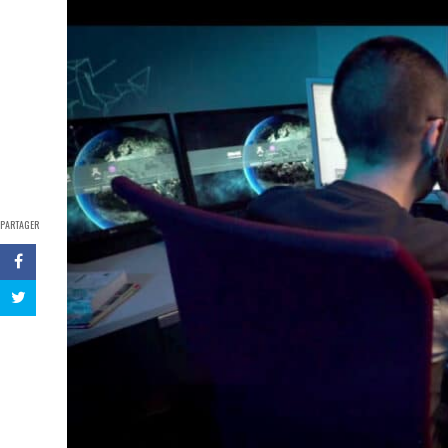
PARTAGER