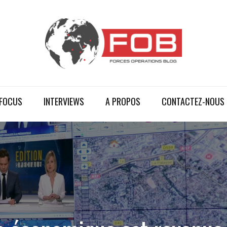
FOCUS
INTERVIEWS
A PROPOS
CONTACTEZ-NOUS