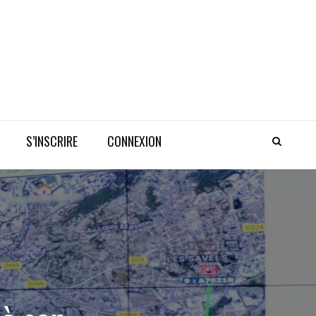
S’INSCRIRE
CONNEXION