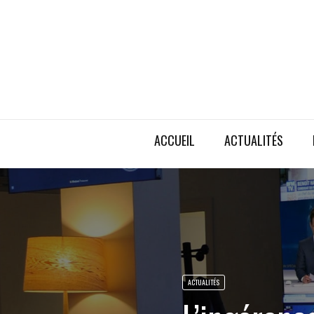
ACCUEIL
ACTUALITÉS
ACTUALITÉS