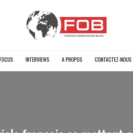
FOCUS
INTERVIEWS
A PROPOS
CONTACTEZ-NOUS