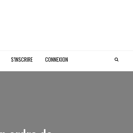
S’INSCRIRE
CONNEXION