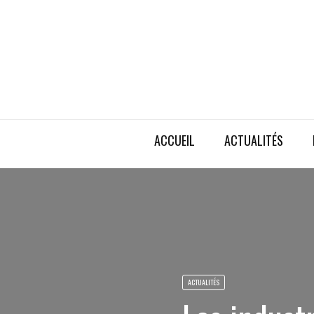
ACCUEIL
ACTUALITÉS
ACTUALITÉS