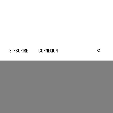
S’INSCRIRE
CONNEXION