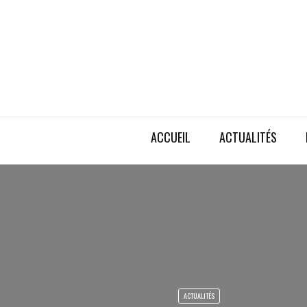
ACCUEIL
ACTUALITÉS
ACTUALITÉS