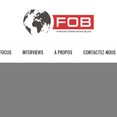
FOCUS
INTERVIEWS
A PROPOS
CONTACTEZ-NOUS