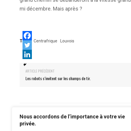
mi décembre. Mais après ?
Tags:
Centrafrique
Louvois
ARTICLE PRÉCÉDENT
Les robots s’invitent sur les champs de tir.
Nous accordons de l’importance à votre vie
privée.