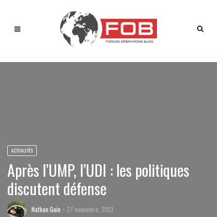
ACTUALITÉS
Après l’UMP, l’UDI : les politiques
discutent défense
Nathan Gain
27 novembre, 2013