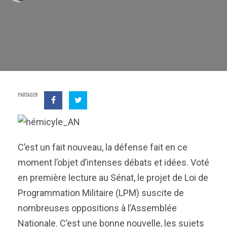
PARTAGER
C’est un fait nouveau, la défense fait en ce
moment l’objet d’intenses débats et idées. Voté
en première lecture au Sénat, le projet de Loi de
Programmation Militaire (LPM) suscite de
nombreuses oppositions à l’Assemblée
Nationale. C’est une bonne nouvelle, les sujets