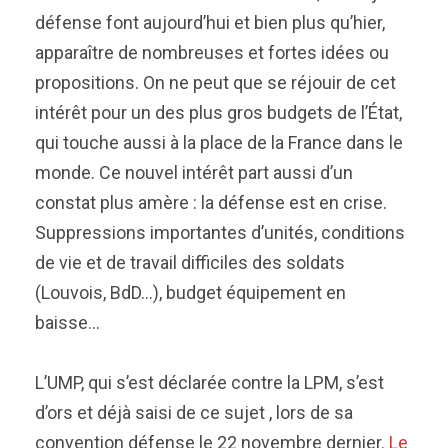
défense font aujourd’hui et bien plus qu’hier,
apparaître de nombreuses et fortes idées ou
propositions. On ne peut que se réjouir de cet
intérêt pour un des plus gros budgets de l’État,
qui touche aussi à la place de la France dans le
monde. Ce nouvel intérêt part aussi d’un
constat plus amère : la défense est en crise.
Suppressions importantes d’unités, conditions
de vie et de travail difficiles des soldats
(Louvois, BdD…), budget équipement en
baisse…
L’UMP, qui s’est déclarée contre la LPM, s’est
d’ors et déjà saisi de ce sujet , lors de sa
convention défense le 22 novembre dernier.
Le