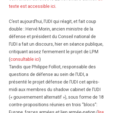
texte est accessible ici.
C’est aujourd’hui, l’UDI qui réagit, et fait coup
double : Hervé Morin, ancien ministre de la
défense et président du Conseil national de
l’UDI a fait un discours, hier en séance publique,
critiquant assez fermement le projet de LPM
(
consultable ici
)
Tandis que Philippe Folliot, responsable des
questions de défense au sein de l’UDI, a
présenté le projet défense de l’UDI cet après-
midi aux membres du shadow cabinet de l’UDI
(« gouvernement alternatif »), sous forme de 18
contre-propositions réunies en trois “blocs”:
Europe, forces armées et lien armée-nation (
lire