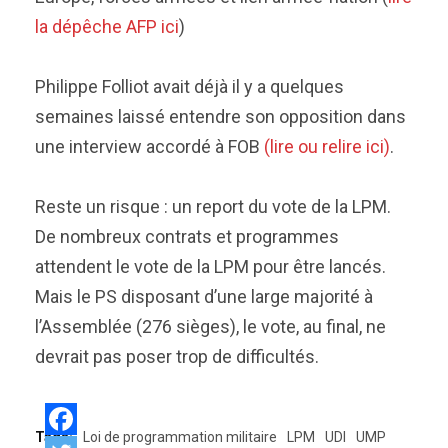
la dépêche AFP ici
)
Philippe Folliot avait déjà il y a quelques
semaines laissé entendre son opposition dans
une interview accordé à FOB
(lire ou relire ici)
.
Reste un risque : un report du vote de la LPM.
De nombreux contrats et programmes
attendent le vote de la LPM pour être lancés.
Mais le PS disposant d’une large majorité à
l’Assemblée (276 sièges), le vote, au final, ne
devrait pas poser trop de difficultés.
Tags:
Loi de programmation militaire
LPM
UDI
UMP