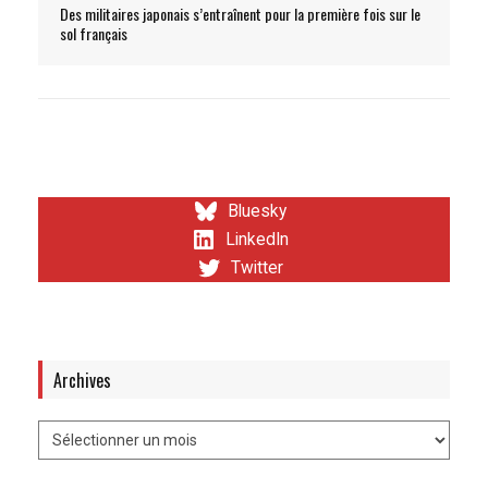
Des militaires japonais s’entraînent pour la première fois sur le
sol français
Bluesky
LinkedIn
Twitter
Archives