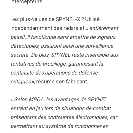
intercepteurs.
Les plus-values de SPYNEL-X ? Utilisé
indépendamment des radars et «
entièrement
passif, il fonctionne sans émettre de signaux
détectables, assurant ainsi une surveillance
secrète. De plus, SPYNEL reste insensible aux
tentatives de brouillage, garantissant la
continuité des opérations de défense
critiques
», résume son fabricant.
«
Selon MBDA, les avantages de SPYNEL
entrent en jeu lors de situations de combat
présentant des contraintes électroniques, car
permettant au système de fonctionner en