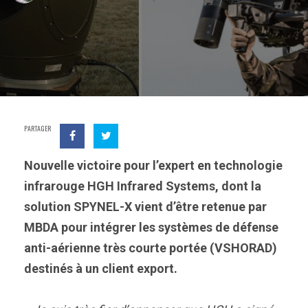
PARTAGER
Nouvelle victoire pour l’expert en technologie
infrarouge HGH Infrared Systems, dont la
solution SPYNEL-X vient d’être retenue par
MBDA pour intégrer les systèmes de défense
anti-aérienne très courte portée (VSHORAD)
destinés à un client export.