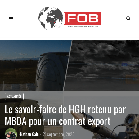
ACTUALITÉS
Le savoir-faire de HGH retenu par
MBDA pour un contrat export
Nathan Gain
21 septembre, 2023