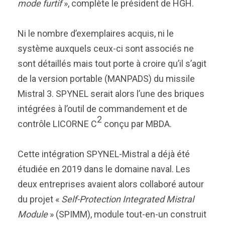
mode furtif
», complète le président de HGH.
Ni le nombre d’exemplaires acquis, ni le
système auxquels ceux-ci sont associés ne
sont détaillés mais tout porte à croire qu’il s’agit
de la version portable (MANPADS) du missile
Mistral 3. SPYNEL serait alors l’une des briques
intégrées à l’outil de commandement et de
2
contrôle LICORNE C
conçu par MBDA.
Cette intégration SPYNEL-Mistral a déjà été
étudiée en 2019 dans le domaine naval. Les
deux entreprises avaient alors collaboré autour
du projet «
Self-Protection Integrated Mistral
Module
» (SPIMM), module tout-en-un construit