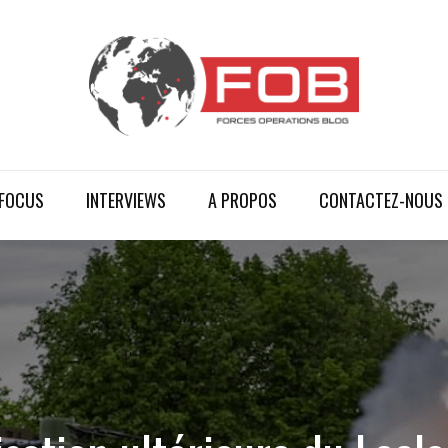
FOCUS
INTERVIEWS
A PROPOS
CONTACTEZ-NOUS