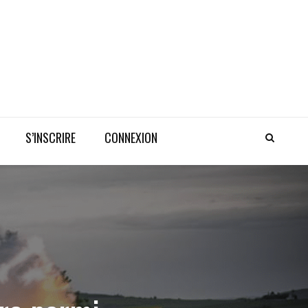
S’INSCRIRE
CONNEXION