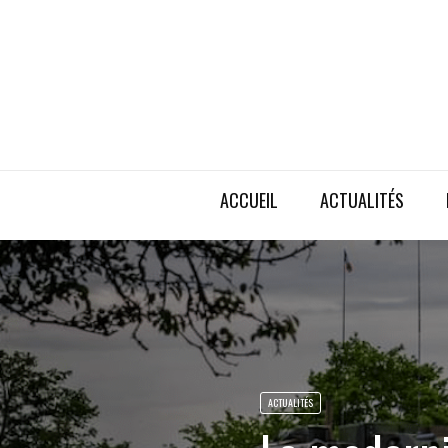
ACCUEIL
ACTUALITÉS
ACTUALITÉS