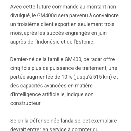
Avec cette future commande au montant non
divulgué, le GM400α sera parvenu à convaincre
un troisième client export en seulement trois
mois, après les succès engrangés en juin
auprès de l’Indonésie et de l’Estonie.
Dernier-né de la famille GM400, ce radar offre
cinq fois plus de puissance de traitement, une
portée augmentée de 10 % (jusqu’à 515 km) et
des capacités avancées en matière
d’intelligence artificielle, indique son
constructeur.
Selon la Défense néerlandaise, cet exemplaire
devrait entrer en service à compter du