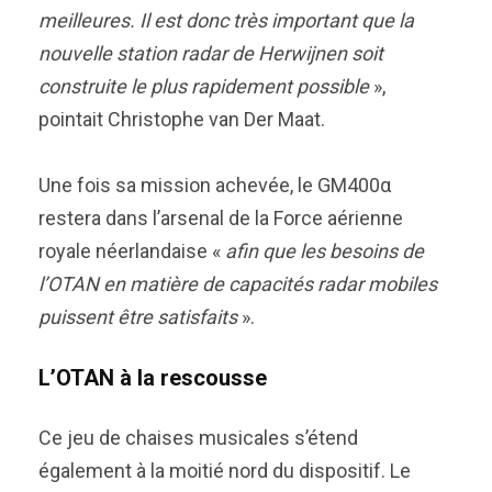
meilleures. Il est donc très important que la
nouvelle station radar de Herwijnen soit
construite le plus rapidement possible
»,
pointait Christophe van Der Maat.
Une fois sa mission achevée, le GM400α
restera dans l’arsenal de la Force aérienne
royale néerlandaise «
afin que les besoins de
l’OTAN en matière de capacités radar mobiles
puissent être satisfaits
».
L’OTAN à la rescousse
Ce jeu de chaises musicales s’étend
également à la moitié nord du dispositif. Le