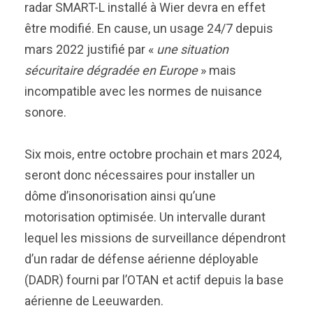
radar SMART-L installé à Wier devra en effet
être modifié. En cause, un usage 24/7 depuis
mars 2022 justifié par «
une situation
sécuritaire dégradée en Europe
» mais
incompatible avec les normes de nuisance
sonore.
Six mois, entre octobre prochain et mars 2024,
seront donc nécessaires pour installer un
dôme d’insonorisation ainsi qu’une
motorisation optimisée. Un intervalle durant
lequel les missions de surveillance dépendront
d’un radar de défense aérienne déployable
(DADR) fourni par l’OTAN et actif depuis la base
aérienne de Leeuwarden.