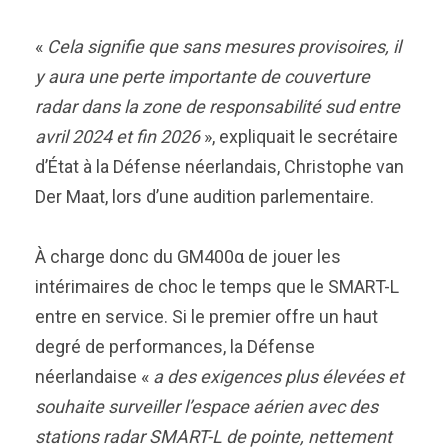
«
Cela signifie que sans mesures provisoires, il
y aura une perte importante de couverture
radar dans la zone de responsabilité sud entre
avril 2024 et fin 2026
», expliquait le secrétaire
d’État à la Défense néerlandais, Christophe van
Der Maat, lors d’une audition parlementaire.
À charge donc du GM400α de jouer les
intérimaires de choc le temps que le SMART-L
entre en service. Si le premier offre un haut
degré de performances, la Défense
néerlandaise «
a des exigences plus élevées et
souhaite surveiller l’espace aérien avec des
stations radar SMART-L de pointe, nettement