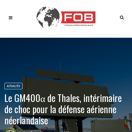
ACTUALITÉS
Le GM400α de Thales, intérimaire
de choc pour la défense aérienne
néerlandaise