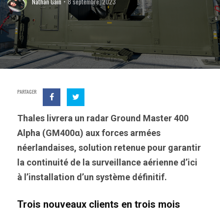
Nathan Gain
8 septembre, 2023
PARTAGER
Thales livrera un radar Ground Master 400
Alpha (GM400α) aux forces armées
néerlandaises, solution retenue pour garantir
la continuité de la surveillance aérienne d’ici
à l’installation d’un système définitif.
Trois nouveaux clients en trois mois