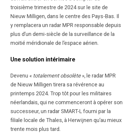
troisième trimestre de 2024 sur le site de
Nieuw Milligen, dans le centre des Pays-Bas. Il
y remplacera un radar MPR responsable depuis
plus d’un demi-siècle de la surveillance de la
moitié méridionale de l’espace aérien.
Une solution intérimaire
Devenu «
totalement obsolète
», le radar MPR
de Nieuw Milligen tirera sa révérence au
printemps 2024. Trop tôt pour les militaires
néerlandais, qui ne commenceront à opérer son
successeur, un radar SMART-L fourni par la
filiale locale de Thales, à Herwijnen qu’au mieux
trente mois plus tard.