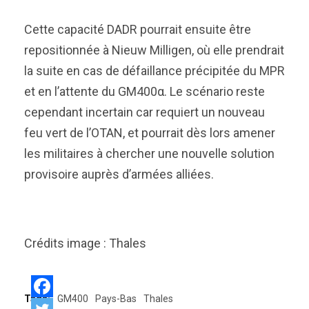
Cette capacité DADR pourrait ensuite être
repositionnée à Nieuw Milligen, où elle prendrait
la suite en cas de défaillance précipitée du MPR
et en l’attente du GM400α. Le scénario reste
cependant incertain car requiert un nouveau
feu vert de l’OTAN, et pourrait dès lors amener
les militaires à chercher une nouvelle solution
provisoire auprès d’armées alliées.
Crédits image : Thales
Tags:
GM400
Pays-Bas
Thales