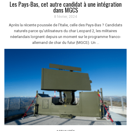
Les Pays-Bas, cet autre candidat à une intégration
dans MGCS
8 février, 2024
Après la récente poussée de l'Italie, celle des Pays-Bas ? Candidats
naturels parce qu'utilisateurs du char Leopard 2, les militaires
néerlandais lorgnent depuis un moment sur le programme franco-
allemand de char du futur (MGCS). Un ...