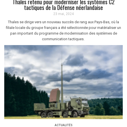
Thales retenu pour moderniser les systèmes C2
tactiques de la Défense néerlandaise
23 mai, 2024
Thales se dirige vers un nouveau succès de rang aux Pays-Bas, où la
filiale locale du groupe français a été sélectionnée pour matérialiser un
pan important du programme de modernisation des systèmes de
communication tactiques.
ACTUALITÉS