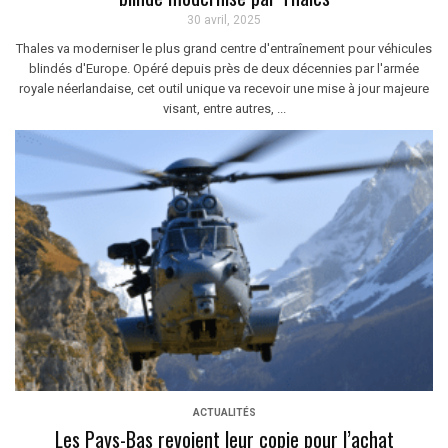
30 avril, 2025
Thales va moderniser le plus grand centre d'entraînement pour véhicules
blindés d'Europe. Opéré depuis près de deux décennies par l'armée
royale néerlandaise, cet outil unique va recevoir une mise à jour majeure
visant, entre autres, ...
ACTUALITÉS
Les Pays-Bas revoient leur copie pour l’achat