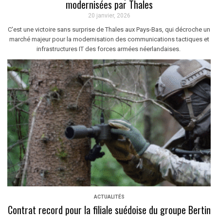
modernisées par Thales
20 janvier, 2026
C'est une victoire sans surprise de Thales aux Pays-Bas, qui décroche un
marché majeur pour la modernisation des communications tactiques et
infrastructures IT des forces armées néerlandaises.
ACTUALITÉS
Contrat record pour la filiale suédoise du groupe Bertin