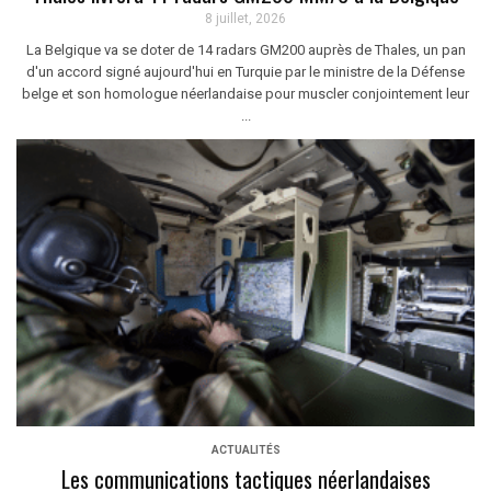
8 juillet, 2026
La Belgique va se doter de 14 radars GM200 auprès de Thales, un pan
d'un accord signé aujourd'hui en Turquie par le ministre de la Défense
belge et son homologue néerlandaise pour muscler conjointement leur
...
ACTUALITÉS
Les communications tactiques néerlandaises