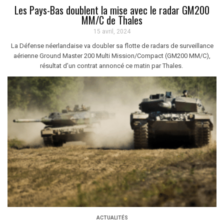
Les Pays-Bas doublent la mise avec le radar GM200
MM/C de Thales
15 avril, 2024
La Défense néerlandaise va doubler sa flotte de radars de surveillance
aérienne Ground Master 200 Multi Mission/Compact (GM200 MM/C),
résultat d’un contrat annoncé ce matin par Thales.
ACTUALITÉS