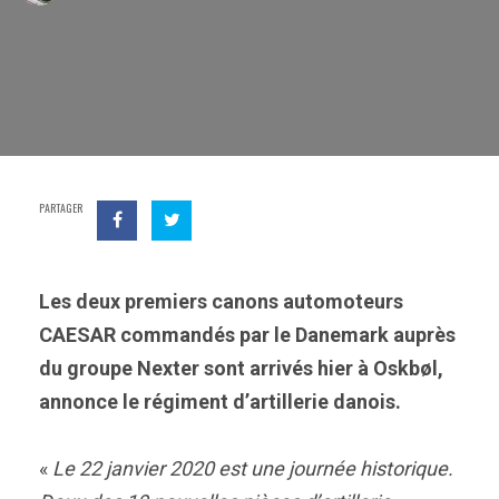
PARTAGER
Les deux premiers canons automoteurs
CAESAR commandés par le Danemark auprès
du groupe Nexter sont arrivés hier à Oskbøl,
annonce le régiment d’artillerie danois.
«
Le 22 janvier 2020 est une journée historique.