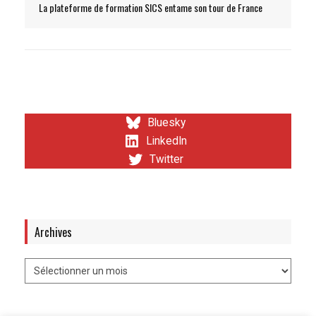
La plateforme de formation SICS entame son tour de France
Bluesky
LinkedIn
Twitter
Archives