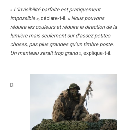
«
L’invisibilité parfaite est pratiquement
impossible
», déclare-t-il. «
Nous pouvons
réduire les couleurs et réduire la direction de la
lumière mais seulement sur d’assez petites
choses, pas plus grandes qu’un timbre poste.
Un manteau serait trop grand
», explique-t-il.
Di