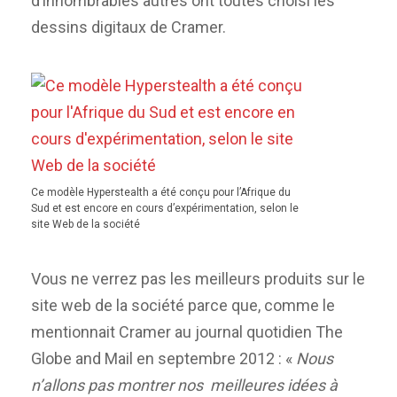
d’innombrables autres ont toutes choisi les
dessins digitaux de Cramer.
Ce modèle Hyperstealth a été conçu pour l’Afrique du
Sud et est encore en cours d’expérimentation, selon le
site Web de la société
Vous ne verrez pas les meilleurs produits sur le
site web de la société parce que, comme le
mentionnait Cramer au journal quotidien The
Globe and Mail en septembre 2012 : «
Nous
n’allons pas montrer nos meilleures idées à