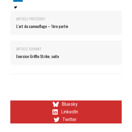
ARTICLE PRÉCÉDENT
L'art du camouflage – 1ère partie
ARTICLE SUIVANT
Exercice Griffin Strike, suite
Bluesky
LinkedIn
Twitter