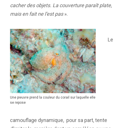
cacher des objets. La couverture paraît plate,
mais en fait ne l’est pas
».
Le
Une pieuvre prend la couleur du corail sur laquelle elle
se repose
camouflage dynamique, pour sa part, tente