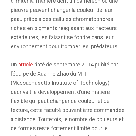
d’imiter la manière dont un caméléon ou une
pieuvre peuvent changer la couleur de leur
peau grâce à des cellules chromatophores
riches en pigments réagissant aux facteurs
extérieures, les faisant se fondre dans leur
environnement pour tromper les prédateurs.
Un
article
daté de septembre 2014 publié par
l’équipe de Xuanhe Zhao du MIT
(Massachusetts Institute of Technology)
décrivait le développement d’une matière
flexible qui peut changer de couleur et de
texture, cette faculté pouvant être commandée
à distance. Toutefois, le nombre de couleurs et
de formes reste fortement limité pour le