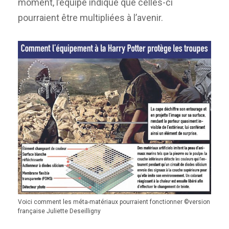
moment, l’équipe indique que celles-ci
pourraient être multipliées à l’avenir.
Voici comment les méta-matériaux pourraient fonctionner ©version
française Juliette Deseilligny