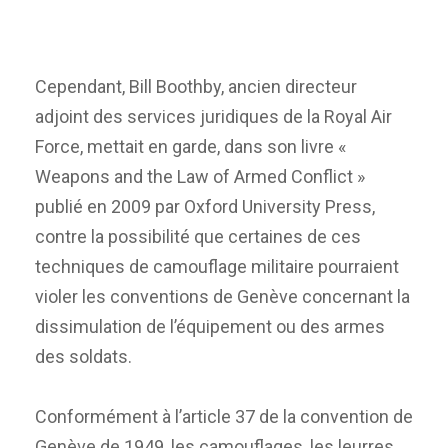
Cependant, Bill Boothby, ancien directeur
adjoint des services juridiques de la Royal Air
Force, mettait en garde, dans son livre «
Weapons and the Law of Armed Conflict »
publié en 2009 par Oxford University Press,
contre la possibilité que certaines de ces
techniques de camouflage militaire pourraient
violer les conventions de Genève concernant la
dissimulation de l’équipement ou des armes
des soldats.
Conformément à l’article 37 de la convention de
Genève de 1949, les camouflages, les leurres,