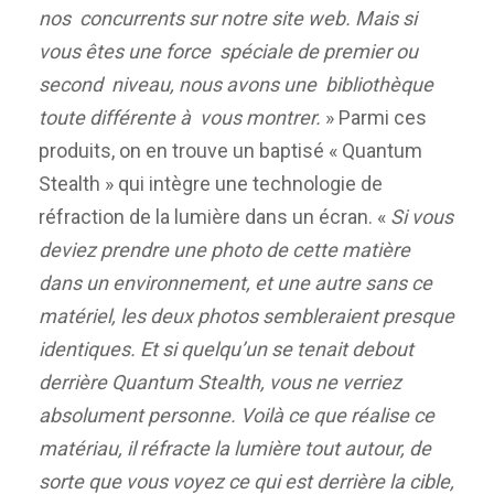
nos concurrents sur notre site web. Mais si
vous êtes une force spéciale de premier ou
second niveau, nous avons une bibliothèque
toute différente à vous montrer.
» Parmi ces
produits, on en trouve un baptisé « Quantum
Stealth » qui intègre une technologie de
réfraction de la lumière dans un écran. «
Si vous
deviez prendre une photo de cette matière
dans un environnement, et une autre sans ce
matériel, les deux photos sembleraient presque
identiques. Et si quelqu’un se tenait debout
derrière Quantum Stealth, vous ne verriez
absolument personne. Voilà ce que réalise ce
matériau, il réfracte la lumière tout autour, de
sorte que vous voyez ce qui est derrière la cible,