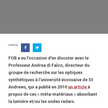
PARTAGER
FOB a eu l’occasion d’en discuter avec le
Professeur Andrea di Falco, directeur du
groupe de recherche sur les optiques
synthétiques à l’université écossaise de St
Andrews, qui a publié en 2010
un article
à
propos de ces « méta-matériaux » absorbant
la lumière et/ou les ondes radars.