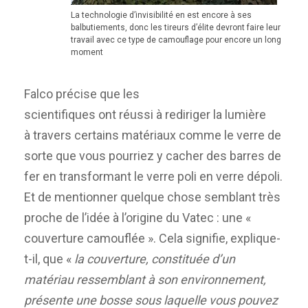
La technologie d’invisibilité en est encore à ses
balbutiements, donc les tireurs d’élite devront faire leur
travail avec ce type de camouflage pour encore un long
moment
Falco précise que les
scientifiques ont réussi à rediriger la lumière
à travers certains matériaux comme le verre de
sorte que vous pourriez y cacher des barres de
fer en transformant le verre poli en verre dépoli.
Et de mentionner quelque chose semblant très
proche de l’idée à l’origine du Vatec : une «
couverture camouflée ». Cela signifie, explique-
t-il, que «
la couverture, constituée d’un
matériau ressemblant à son environnement,
présente une bosse sous laquelle vous pouvez