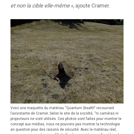
et non la cible elle-même
», ajoute Cramer.
Voici une maquette du matériau “Quantum Stealth” recouvrant
l’assistante de Cramer. Selon le site de la société, “ni caméras ni
projecteurs ne sont utilisés. Ces photos sont faites pour montrer le
concept aux médias, nous ne pouvons pas montrer la technologie
en question pour des raisons de sécurité. Avec le matériau réel,