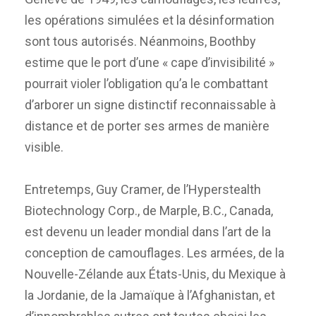
les opérations simulées et la désinformation
sont tous autorisés. Néanmoins, Boothby
estime que le port d’une « cape d’invisibilité »
pourrait violer l’obligation qu’a le combattant
d’arborer un signe distinctif reconnaissable à
distance et de porter ses armes de manière
visible.
Entretemps, Guy Cramer, de l’Hyperstealth
Biotechnology Corp., de Marple, B.C., Canada,
est devenu un leader mondial dans l’art de la
conception de camouflages. Les armées, de la
Nouvelle-Zélande aux États-Unis, du Mexique à
la Jordanie, de la Jamaïque à l’Afghanistan, et