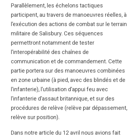
Parallèlement, les échelons tactiques
participent, au travers de manoeuvres réelles, à
l’exécution des actions de combat sur le terrain
militaire de Salisbury. Ces séquences
permettront notamment de tester
l’interopérabilité des chaînes de
communication et de commandement. Cette
partie portera sur des manoeuvres combinées
en zone urbaine (à pied, avec des blindés et de
l’infanterie), l’utilisation d’appui feu avec
l’infanterie d’assaut britannique, et sur des
procédures de relève (relève par dépassement,
relève sur position).
Dans notre article du 12 avril nous avions fait