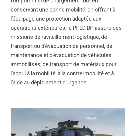
fort potentiel de chargement tout en
conservant une bonne mobilité, en offrant à
l’équipage une protection adaptée aux
opérations extérieures, le PPLD DP assure des
missions de ravitaillement logistique, de
transport ou d’évacuation de personnel, de
maintenance et d’évacuation de véhicules
immobilisés, de transport de matériaux pour
l’appui à la mobilité, à la contre-mobilité et à
l’aide au déploiement d’urgence.