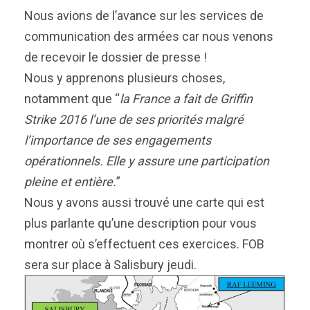
Nous avions de l’avance sur les services de
communication des armées car nous venons
de recevoir le dossier de presse !
Nous y apprenons plusieurs choses,
notamment que “
la France a fait de Griffin
Strike 2016 l’une de ses priorités malgré
l’importance de ses engagements
opérationnels. Elle y assure une participation
pleine et entière.
”
Nous y avons aussi trouvé une carte qui est
plus parlante qu’une description pour vous
montrer où s’effectuent ces exercices. FOB
sera sur place à Salisbury jeudi.