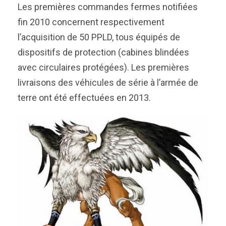
Les premières commandes fermes notifiées
fin 2010 concernent respectivement
l’acquisition de 50 PPLD, tous équipés de
dispositifs de protection (cabines blindées
avec circulaires protégées). Les premières
livraisons des véhicules de série à l’armée de
terre ont été effectuées en 2013.