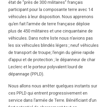
état de “près de 300 militaires” français
participant pour la composante terre avec 14
véhicules à leur disposition. Nous apprenons
qu’en fait l’armée de terre française déploie
plus de 450 militaires et une cinquantaine de
véhicules. Dans notre liste nous n’avions pas
les six véhicules blindés légers ; neuf véhicules
de transport de troupe; l’engin du génie rapide
d’appui et de protection ; le dépanneur de char
Leclerc et le porteur polyvalent lourd de
dépannage (PPLD).
Nous allons nous arrêter quelques instants sur
ces PPLD qui entrent progressivement en
service dans l’armée de Terre. Bénéficiant d’un