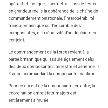
opératif et tactique, il permettra ainsi de tester
en grandeur réelle la cohérence de la chaîne de
commandement binationale, l’interopérabilité
franco-britannique sur l’ensemble des
composantes, et la réactivité d’un déploiement
conjoint.
Le commandement de la force revient à la
partie britannique qui assure également celui
des deux composantes, terrestre et aérienne, la
France commandant la composante maritime.
Pour ce qui est de la composante terrestre, la
coordination entre états-majors est
entièrement simulée.