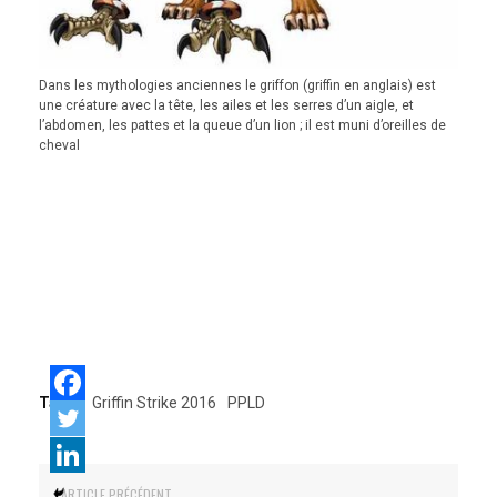
Dans les mythologies anciennes le griffon (griffin en anglais) est
une créature avec la tête, les ailes et les serres d’un aigle, et
l’abdomen, les pattes et la queue d’un lion ; il est muni d’oreilles de
cheval
Tags:
Griffin Strike 2016
PPLD
ARTICLE PRÉCÉDENT