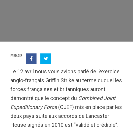
PARTAGER
Le 12 avril nous vous avions parlé de l’exercice
anglo-français Griffin Strike au terme duquel les
forces françaises et britanniques auront
démontré que le concept du
Combined Joint
Expeditionary Force
(CJEF) mis en place par les
deux pays suite aux accords de Lancaster
House signés en 2010 est “validé et crédible”.