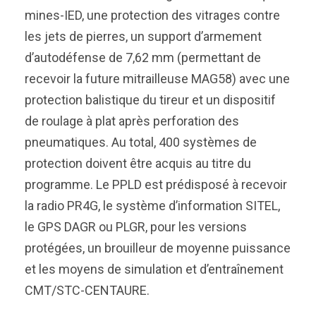
mines-IED, une protection des vitrages contre
les jets de pierres, un support d’armement
d’autodéfense de 7,62 mm (permettant de
recevoir la future mitrailleuse MAG58) avec une
protection balistique du tireur et un dispositif
de roulage à plat après perforation des
pneumatiques. Au total, 400 systèmes de
protection doivent être acquis au titre du
programme. Le PPLD est prédisposé à recevoir
la radio PR4G, le système d’information SITEL,
le GPS DAGR ou PLGR, pour les versions
protégées, un brouilleur de moyenne puissance
et les moyens de simulation et d’entraînement
CMT/STC-CENTAURE.