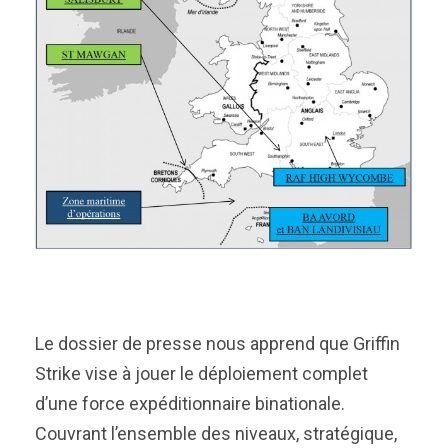
Le dossier de presse nous apprend que Griffin
Strike vise à jouer le déploiement complet
d’une force expéditionnaire binationale.
Couvrant l’ensemble des niveaux, stratégique,