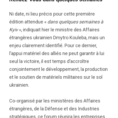
Ni date, ni lieu précis pour cette première
édition attendue «
dans quelques semaines à
Kyiv
», indiquait hier le ministre des Affaires
étrangères ukrainien Dmytro Kouleba, mais un
enjeu clairement identifié. Pour ce dernier,
l’appui matériel des alliés ne peut garantir à lui
seul la victoire, il est temps d’accroître
conjointement le développement, la production
et le soutien de matériels militaires sur le sol
ukrainien.
Co-organisé par les ministères des Affaires
étrangères, de la Défense et des Industries
stratégiques, ce forum réunira les entreprises