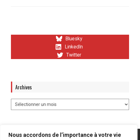
Bluesky
LinkedIn
Twitter
Archives
Nous accordons de l’importance à votre vie