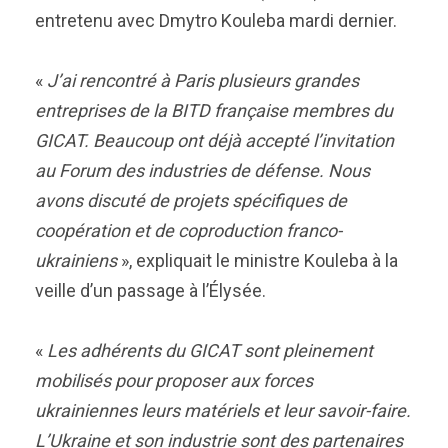
entretenu avec Dmytro Kouleba mardi dernier.
«
J’ai rencontré à Paris plusieurs grandes
entreprises de la BITD française membres du
GICAT. Beaucoup ont déjà accepté l’invitation
au Forum des industries de défense. Nous
avons discuté de projets spécifiques de
coopération et de coproduction franco-
ukrainiens
», expliquait le ministre Kouleba à la
veille d’un passage à l’Élysée.
«
Les adhérents du GICAT sont pleinement
mobilisés pour proposer aux forces
ukrainiennes leurs matériels et leur savoir-faire.
L’Ukraine et son industrie sont des partenaires