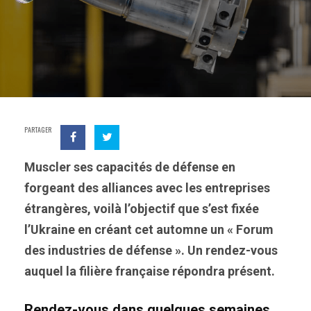
PARTAGER
Muscler ses capacités de défense en
forgeant des alliances avec les entreprises
étrangères, voilà l’objectif que s’est fixée
l’Ukraine en créant cet automne un « Forum
des industries de défense ». Un rendez-vous
auquel la filière française répondra présent.
Rendez-vous dans quelques semaines