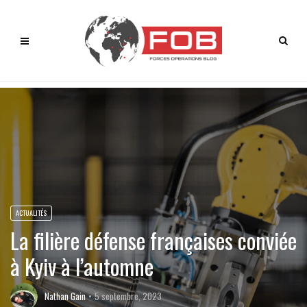
ACTUALITÉS
La filière défense françaises conviée
à Kyiv à l’automne
Nathan Gain
5 septembre, 2023