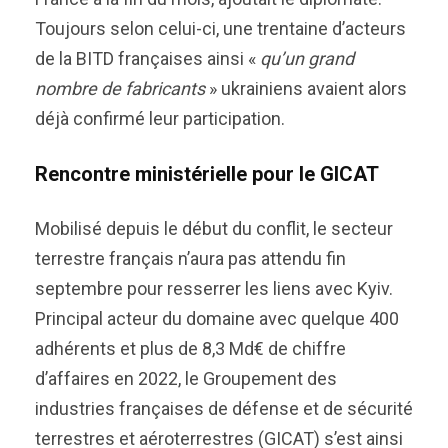
Toujours selon celui-ci, une trentaine d’acteurs
de la BITD françaises ainsi «
qu’un grand
nombre de fabricants
» ukrainiens avaient alors
déjà confirmé leur participation.
Rencontre ministérielle pour le GICAT
Mobilisé depuis le début du conflit, le secteur
terrestre français n’aura pas attendu fin
septembre pour resserrer les liens avec Kyiv.
Principal acteur du domaine avec quelque 400
adhérents et plus de 8,3 Md€ de chiffre
d’affaires en 2022, le Groupement des
industries françaises de défense et de sécurité
terrestres et aéroterrestres (GICAT) s’est ainsi