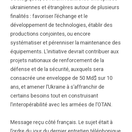
ukrainiennes et étrangères autour de plusieurs
finalités : favoriser l’échange et le
développement de technologies, établir des
productions conjointes, ou encore
systématiser et pérenniser la maintenance des
équipements. L’initiative devrait contribuer aux
projets nationaux de renforcement de la
défense et de la sécurité, auxquels sera
consacrée une enveloppe de 50 Md$ sur 10
ans, et amener l’Ukraine à s’affranchir de
certains besoins tout en construisant
l’interopérabilité avec les armées de l’OTAN.
Message reçu côté français. Le sujet était à
l’ordre du jour du dernier entretien téléphonique