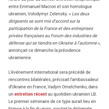
entre Emmanuel Macron et son homologue
ukrainien, Volodymyr Zelensky. «
Les deux
dirigeants se sont mis d’accord sur la
participation de la France et des entreprises
privées françaises au Forum des industries de
défense qui se tiendra en Ukraine à l’automne
»,
annonçait ce dimanche la présidence
ukrainienne.
L’événement international sera précédé de
rencontres bilatérales, précisait l’ambassadeur
d’Ukraine en France, Vadym Omelchenko, dans
un
entretien récent
au quotidien ukrainien LB.
Le premier séminaire de ce type aurait lieu en
France à la fin du mois, ajoutait le diplomate.