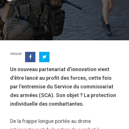
PARTAGER
Un nouveau partenariat d’innovation vient
d’être lancé au profit des forces, cette fois
par l’entremise du Service du commissariat
des armées (SCA). Son objet ? La protection
individuelle des combattantes.
De la frappe longue portée au drone