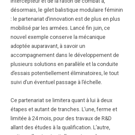
intercepteur et de la ration de combat à,
désormais, le gilet balistique modulaire féminin
: le partenariat d’innovation est de plus en plus
mobilisé par les armées. Lancé fin juin, ce
nouvel exemple conserve la mécanique
adoptée auparavant, à savoir un
accompagnement dans le développement de
plusieurs solutions en parallèle et la conduite
d’essais potentiellement éliminatoires, le tout
suivi d’un éventuel passage à l’échelle.
Ce partenariat se limitera quant à lui à deux
étapes et autant de tranches. L’une, ferme et
limitée à 24 mois, pour des travaux de R&D
allant des études à la qualification. L’autre,