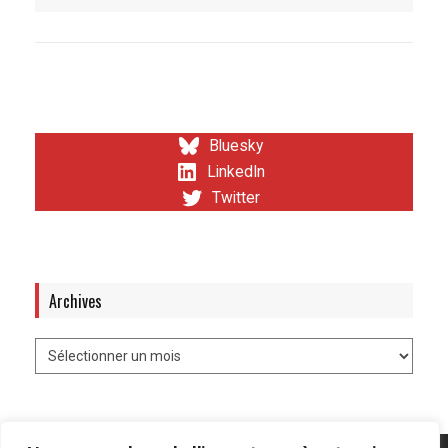
Bluesky
LinkedIn
Twitter
Archives