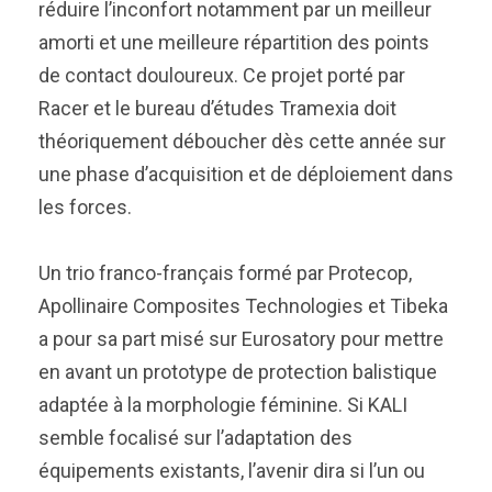
réduire l’inconfort notamment par un meilleur
amorti et une meilleure répartition des points
de contact douloureux. Ce projet porté par
Racer et le bureau d’études Tramexia doit
théoriquement déboucher dès cette année sur
une phase d’acquisition et de déploiement dans
les forces.
Un trio franco-français formé par Protecop,
Apollinaire Composites Technologies et Tibeka
a pour sa part misé sur Eurosatory pour mettre
en avant un prototype de protection balistique
adaptée à la morphologie féminine. Si KALI
semble focalisé sur l’adaptation des
équipements existants, l’avenir dira si l’un ou