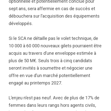
optionnelle et potentiellement conclue pour
sept ans, sera affermie en cas de succès et
débouchera sur l’acquisition des équipements
développés.
Si le SCA ne détaille pas le volet technique, de
10 000 à 60 000 nouveaux gilets pourraient être
acquis au travers d’une enveloppe estimée à
plus de 50 M€. Seuls trois à cinq candidats
seront invités à soumettre et négocier une
offre en vue d’un marché potentiellement
engagé au printemps 2027.
L’enjeu n’est pas neuf. Avec de plus de 17% de
femmes dans leurs rangs hors agents civils,