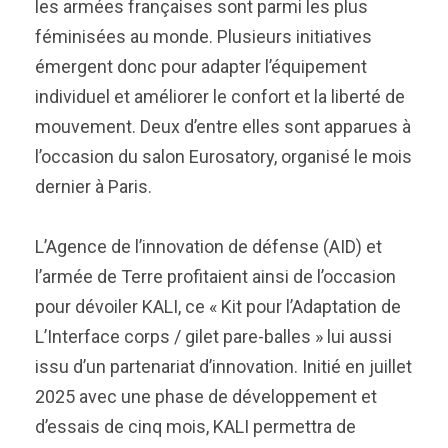
les armées françaises sont parmi les plus
féminisées au monde. Plusieurs initiatives
émergent donc pour adapter l’équipement
individuel et améliorer le confort et la liberté de
mouvement. Deux d’entre elles sont apparues à
l’occasion du salon Eurosatory, organisé le mois
dernier à Paris.
L’Agence de l’innovation de défense (AID) et
l’armée de Terre profitaient ainsi de l’occasion
pour dévoiler KALI, ce « Kit pour l’Adaptation de
L’Interface corps / gilet pare-balles » lui aussi
issu d’un partenariat d’innovation. Initié en juillet
2025 avec une phase de développement et
d’essais de cinq mois, KALI permettra de