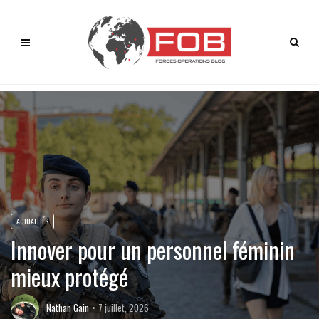
ACTUALITÉS
Innover pour un personnel féminin
mieux protégé
Nathan Gain
7 juillet, 2026