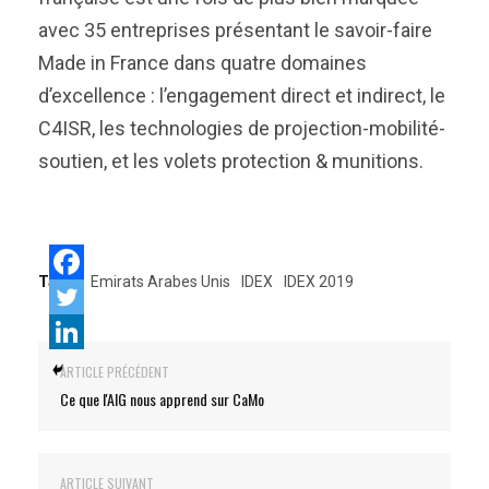
avec 35 entreprises présentant le savoir-faire
Made in France dans quatre domaines
d’excellence : l’engagement direct et indirect, le
C4ISR, les technologies de projection-mobilité-
soutien, et les volets protection & munitions.
Tags:
Emirats Arabes Unis
IDEX
IDEX 2019
ARTICLE PRÉCÉDENT
Ce que l'AIG nous apprend sur CaMo
ARTICLE SUIVANT