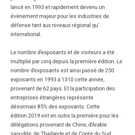
lancé en 1993 et rapidement devenu un
évènement majeur pour les industries de
défense tant aux niveaux régional qu’
international.
Le nombre d’exposants et de visiteurs a été
multiplié par cinq depuis la première édition. Le
nombre d’exposants est ainsi passé de 250
exposants en 1993 à 1310 cette année,
provenant de 62 pays. Et la participation des
entreprises étrangères représente
désormais 85% des exposants. Cette
édition 2019 est en outre la première pour les
délégations provenant de Chine, d’Arabie
saoudite, de Thaïlande et de Corée du Sud.