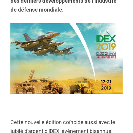
des derniers développements de l’industrie
de défense mondiale.
Cette nouvelle édition coïncide aussi avec le
jubilé d’argent d’IDEX, évènement bisannuel