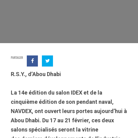
PARTAGER
R.S.Y., d’Abou Dhabi
La 14e édition du salon IDEX et de la
cinquième édition de son pendant naval,
NAVDEX, ont ouvert leurs portes aujourd’hui à
Abou Dhabi. Du 17 au 21 février, ces deux
salons spécialisés seront la vitrine