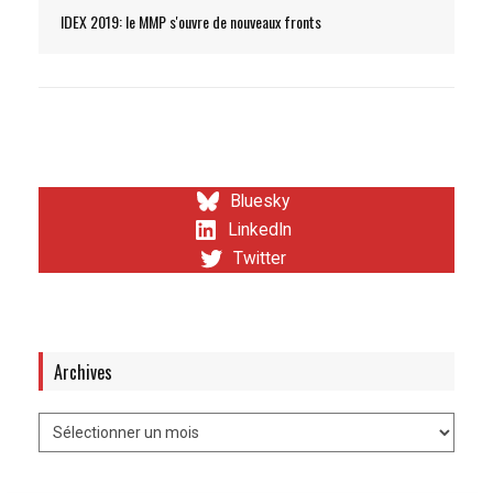
IDEX 2019: le MMP s'ouvre de nouveaux fronts
Bluesky
LinkedIn
Twitter
Archives