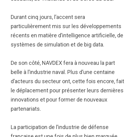
Durant cinq jours, l’accent sera
particulièrement mis sur les développements
récents en matière d’intelligence artificielle, de
systèmes de simulation et de big data.
De son côté, NAVDEX fera à nouveau la part
belle à l’industrie naval. Plus d’une centaine
d’acteurs du secteur ont, cette fois encore, fait
le déplacement pour présenter leurs dernières
innovations et pour former de nouveaux
partenariats.
La participation de l’industrie de défense
française est une fois de plus bien marquée