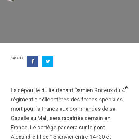
PARTAGER
e
La dépouille du lieutenant Damien Boiteux du 4
régiment d’hélicoptères des forces spéciales,
mort pour la France aux commandes de sa
Gazelle au Mali, sera rapatriée demain en
France. Le cortège passera sur le pont
Alexandre III ce 15 janvier entre 14h30 et