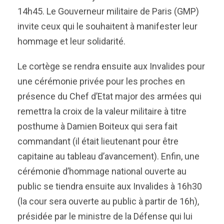
14h45. Le Gouverneur militaire de Paris (GMP)
invite ceux qui le souhaitent à manifester leur
hommage et leur solidarité.
Le cortège se rendra ensuite aux Invalides pour
une cérémonie privée pour les proches en
présence du Chef d’Etat major des armées qui
remettra la croix de la valeur militaire à titre
posthume à Damien Boiteux qui sera fait
commandant (il était lieutenant pour être
capitaine au tableau d’avancement). Enfin, une
cérémonie d’hommage national ouverte au
public se tiendra ensuite aux Invalides à 16h30
(la cour sera ouverte au public à partir de 16h),
présidée par le ministre de la Défense qui lui