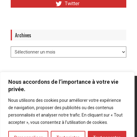
Twitter
Archives
Nous accordons de l’importance à votre vie
privée.
Nous utilisons des cookies pour améliorer votre expérience
Mentions légales
-
Politique de confidentialité
de navigation, proposer des publicités ou des contenus
personnalisés et analyser notre trafic. En cliquant sur « Tout
Bluesky
LinkedIn
Twitter
accepter », vous consentez à l’utilisation de cookies.