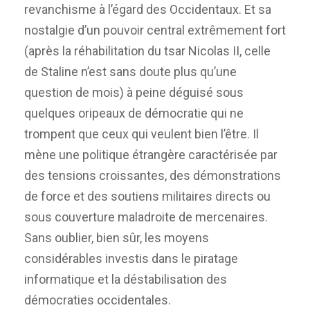
revanchisme à l’égard des Occidentaux. Et sa
nostalgie d’un pouvoir central extrêmement fort
(après la réhabilitation du tsar Nicolas II, celle
de Staline n’est sans doute plus qu’une
question de mois) à peine déguisé sous
quelques oripeaux de démocratie qui ne
trompent que ceux qui veulent bien l’être. Il
mène une politique étrangère caractérisée par
des tensions croissantes, des démonstrations
de force et des soutiens militaires directs ou
sous couverture maladroite de mercenaires.
Sans oublier, bien sûr, les moyens
considérables investis dans le piratage
informatique et la déstabilisation des
démocraties occidentales.