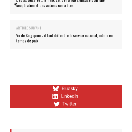
coopération et des actions concrètes
ARTICLE SUIVANT
Vu de Singapour : il faut défendre le service national, même en
temps de paix
Bluesky
LinkedIn
Twitter