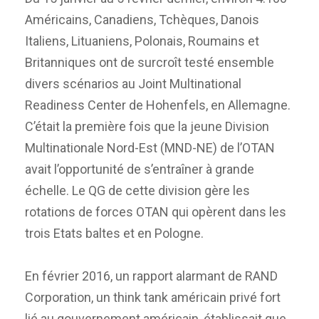
Américains, Canadiens, Tchèques, Danois
Italiens, Lituaniens, Polonais, Roumains et
Britanniques ont de surcroît testé ensemble
divers scénarios au Joint Multinational
Readiness Center de Hohenfels, en Allemagne.
C’était la première fois que la jeune Division
Multinationale Nord-Est (MND-NE) de l’OTAN
avait l’opportunité de s’entraîner à grande
échelle. Le QG de cette division gère les
rotations de forces OTAN qui opèrent dans les
trois Etats baltes et en Pologne.
En février 2016, un rapport alarmant de RAND
Corporation, un think tank américain privé fort
lié au gouvernement américain, établissait que