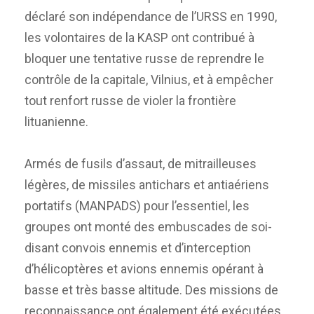
déclaré son indépendance de l’URSS en 1990,
les volontaires de la KASP ont contribué à
bloquer une tentative russe de reprendre le
contrôle de la capitale, Vilnius, et à empêcher
tout renfort russe de violer la frontière
lituanienne.
Armés de fusils d’assaut, de mitrailleuses
légères, de missiles antichars et antiaériens
portatifs (MANPADS) pour l’essentiel, les
groupes ont monté des embuscades de soi-
disant convois ennemis et d’interception
d’hélicoptères et avions ennemis opérant à
basse et très basse altitude. Des missions de
reconnaissance ont également été exécutées