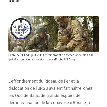
froide.
Exercice “Allied Spirit VIII”. Entraînement de forces spéciales à la
guérilla contre une invasion russe (Photo: US Army)
L’effondrement du Rideau de Fer et la
dislocation de l’URSS avaient fait naître, chez
les Occidentaux, de grands espoirs de
démocratisation de la « nouvelle » Russie, à