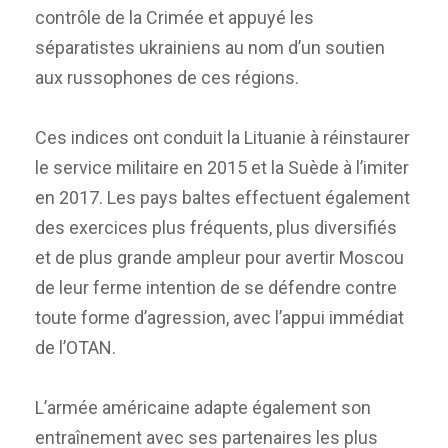
contrôle de la Crimée et appuyé les
séparatistes ukrainiens au nom d’un soutien
aux russophones de ces régions.
Ces indices ont conduit la Lituanie à réinstaurer
le service militaire en 2015 et la Suède à l’imiter
en 2017. Les pays baltes effectuent également
des exercices plus fréquents, plus diversifiés
et de plus grande ampleur pour avertir Moscou
de leur ferme intention de se défendre contre
toute forme d’agression, avec l’appui immédiat
de l’OTAN.
L’armée américaine adapte également son
entraînement avec ses partenaires les plus