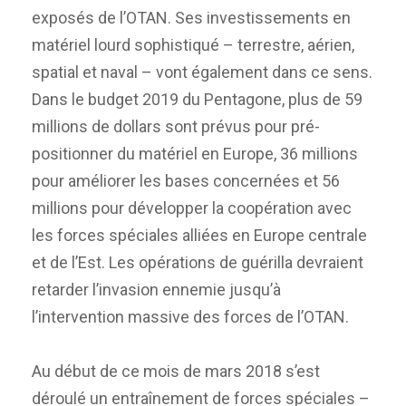
exposés de l’OTAN. Ses investissements en
matériel lourd sophistiqué – terrestre, aérien,
spatial et naval – vont également dans ce sens.
Dans le budget 2019 du Pentagone, plus de 59
millions de dollars sont prévus pour pré-
positionner du matériel en Europe, 36 millions
pour améliorer les bases concernées et 56
millions pour développer la coopération avec
les forces spéciales alliées en Europe centrale
et de l’Est. Les opérations de guérilla devraient
retarder l’invasion ennemie jusqu’à
l’intervention massive des forces de l’OTAN.
Au début de ce mois de mars 2018 s’est
déroulé un entraînement de forces spéciales –