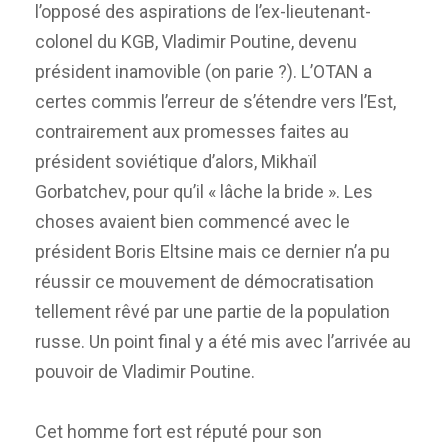
l’opposé des aspirations de l’ex-lieutenant-
colonel du KGB, Vladimir Poutine, devenu
président inamovible (on parie ?). L’OTAN a
certes commis l’erreur de s’étendre vers l’Est,
contrairement aux promesses faites au
président soviétique d’alors, Mikhaïl
Gorbatchev, pour qu’il « lâche la bride ». Les
choses avaient bien commencé avec le
président Boris Eltsine mais ce dernier n’a pu
réussir ce mouvement de démocratisation
tellement rêvé par une partie de la population
russe. Un point final y a été mis avec l’arrivée au
pouvoir de Vladimir Poutine.
Cet homme fort est réputé pour son