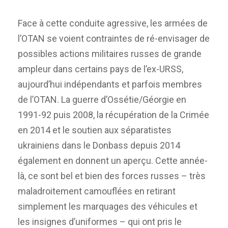
Face à cette conduite agressive, les armées de
l’OTAN se voient contraintes de ré-envisager de
possibles actions militaires russes de grande
ampleur dans certains pays de l’ex-URSS,
aujourd’hui indépendants et parfois membres
de l’OTAN. La guerre d’Ossétie/Géorgie en
1991-92 puis 2008, la récupération de la Crimée
en 2014 et le soutien aux séparatistes
ukrainiens dans le Donbass depuis 2014
également en donnent un aperçu. Cette année-
là, ce sont bel et bien des forces russes – très
maladroitement camouflées en retirant
simplement les marquages des véhicules et
les insignes d’uniformes – qui ont pris le