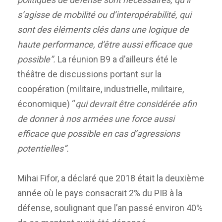
s’agisse de mobilité ou d’interopérabilité, qui
sont des éléments clés dans une logique de
haute performance, d’être aussi efficace que
possible”.
La réunion B9 a d’ailleurs été le
théâtre de discussions portant sur la
coopération (militaire, industrielle, militaire,
économique) “
qui devrait être considérée afin
de donner à nos armées une force aussi
efficace que possible en cas d’agressions
potentielles”.
Mihai Fifor, a déclaré que 2018 était la deuxième
année où le pays consacrait 2% du PIB à la
défense, soulignant que l’an passé environ 40%