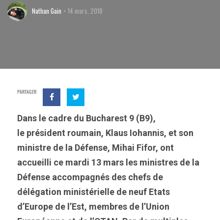
Nathan Gain
14 mars, 2018
PARTAGER
Dans le cadre du Bucharest 9 (B9),
le président roumain, Klaus Iohannis, et son
ministre de la Défense, Mihai Fifor, ont
accueilli ce mardi 13 mars les ministres de la
Défense accompagnés des chefs de
délégation ministérielle de neuf Etats
d’Europe de l’Est, membres de l’Union