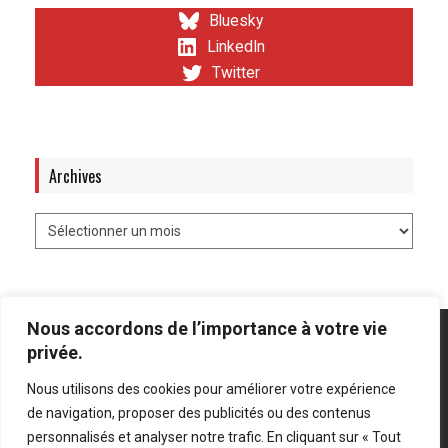
Bluesky
LinkedIn
Twitter
Archives
Nous accordons de l’importance à votre vie
privée.
Nous utilisons des cookies pour améliorer votre expérience
Mentions légales
-
Politique de confidentialité
de navigation, proposer des publicités ou des contenus
personnalisés et analyser notre trafic. En cliquant sur « Tout