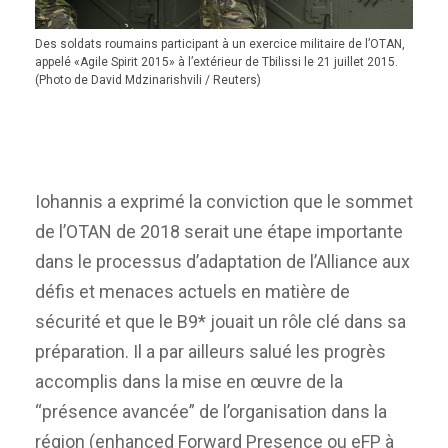
Des soldats roumains participant à un exercice militaire de l’OTAN,
appelé «Agile Spirit 2015» à l’extérieur de Tbilissi le 21 juillet 2015.
(Photo de David Mdzinarishvili / Reuters)
Iohannis a exprimé la conviction que le sommet
de l’OTAN de 2018 serait une étape importante
dans le processus d’adaptation de l’Alliance aux
défis et menaces actuels en matière de
sécurité et que le B9* jouait un rôle clé dans sa
préparation. Il a par ailleurs salué les progrès
accomplis dans la mise en œuvre de la
“présence avancée” de l’organisation dans la
région (enhanced Forward Presence ou eFP à