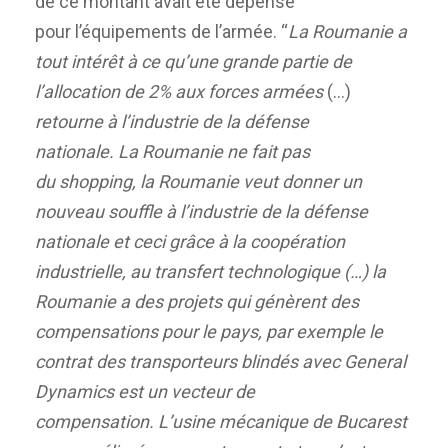
de ce montant avait été dépensé
pour l’équipements de l’armée. “
L
a Roumanie a
tout intérêt à ce qu’une grande partie de
l’allocation de 2% aux forces armées
(…)
retourne à l’industrie de la défense
nationale. La Roumanie ne fait pas
du shopping, la Roumanie veut donner un
nouveau souffle à l’industrie de la défense
nationale et ceci grâce à la coopération
industrielle, au transfert technologique (…) la
Roumanie a des projets qui génèrent des
compensations pour le pays, par exemple le
contrat des transporteurs blindés avec General
Dynamics est un vecteur de
compensation. L’usine mécanique de Bucarest