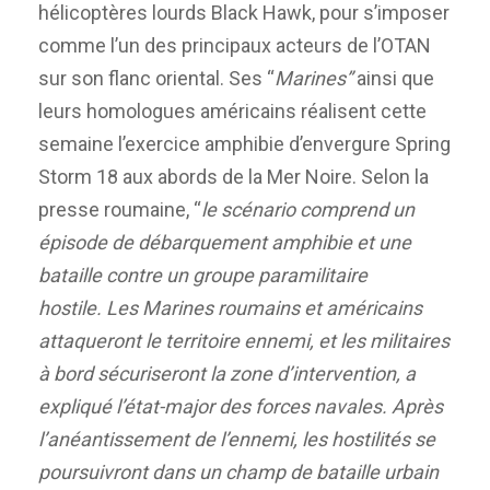
hélicoptères lourds Black Hawk, pour s’imposer
comme l’un des principaux acteurs de l’OTAN
sur son flanc oriental. Ses “
Marines”
ainsi que
leurs homologues américains réalisent cette
semaine l’exercice amphibie d’envergure Spring
Storm 18 aux abords de la Mer Noire. Selon la
presse roumaine, “
le scénario comprend un
épisode de débarquement amphibie et une
bataille contre un groupe paramilitaire
hostile. Les Marines roumains et américains
attaqueront le territoire ennemi, et les militaires
à bord sécuriseront la zone d’intervention, a
expliqué l’état-major des forces navales. Après
l’anéantissement de l’ennemi, les hostilités se
poursuivront dans un champ de bataille urbain