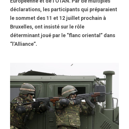
Européenne et de l’OTAN. Par de multiples
déclarations, les participants qui préparaient
le sommet des 11 et 12 juillet prochain à
Bruxelles, ont insisté sur le rôle
déterminant joué par le “flanc oriental” dans
“l’Alliance”.