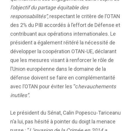
l’objectif du partage équitable des
responsabilités”
, respectant le critère de l’OTAN
des 2% du PIB accordés à l’effort de Défense et
contribuant aux opérations internationales. Le
président a également réitéré la nécessité de
développer la coopération OTAN-UE, déclarant
que les mesures visant à renforcer le rôle de
l’Union européenne dans le domaine de la
défense doivent se faire en complémentarité
avec l’OTAN pour éviter les “c
hevauchements
inutiles”.
Le président du Sénat, Calin Popescu-Tariceanu
n’a lui, pas hésité à pointer du doigt la menace
russe : “
L’invasion de la Crimée en 2014 a