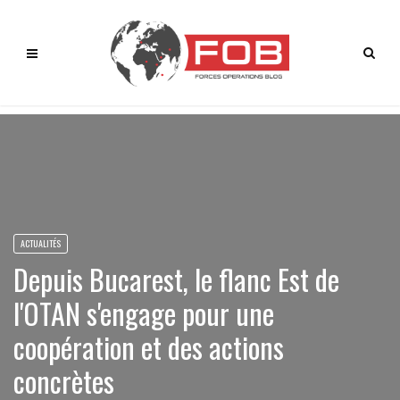
ACTUALITÉS
Depuis Bucarest, le flanc Est de
l'OTAN s'engage pour une
coopération et des actions
concrètes