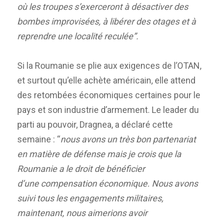
où les troupes s’exerceront à désactiver des
bombes improvisées, à libérer des otages et à
reprendre une localité reculée”.
Si la Roumanie se plie aux exigences de l’OTAN,
et surtout qu’elle achète américain, elle attend
des retombées économiques certaines pour le
pays et son industrie d’armement. Le leader du
parti au pouvoir, Dragnea, a déclaré cette
semaine : “
nous avons un très bon partenariat
en matière de défense mais je crois que la
Roumanie a le droit de bénéficier
d’une compensation économique.
Nous avons
suivi tous les engagements militaires,
maintenant, nous aimerions avoir