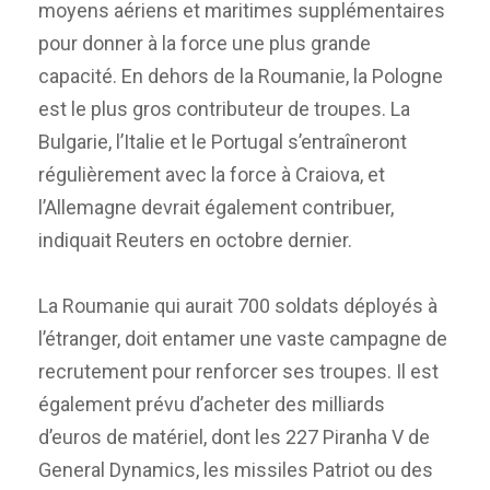
moyens aériens et maritimes supplémentaires
pour donner à la force une plus grande
capacité. En dehors de la Roumanie, la Pologne
est le plus gros contributeur de troupes. La
Bulgarie, l’Italie et le Portugal s’entraîneront
régulièrement avec la force à Craiova, et
l’Allemagne devrait également contribuer,
indiquait Reuters en octobre dernier.
La Roumanie qui aurait 700 soldats déployés à
l’étranger, doit entamer une vaste campagne de
recrutement pour renforcer ses troupes. Il est
également prévu d’acheter des milliards
d’euros de matériel, dont les 227 Piranha V de
General Dynamics, les missiles Patriot ou des