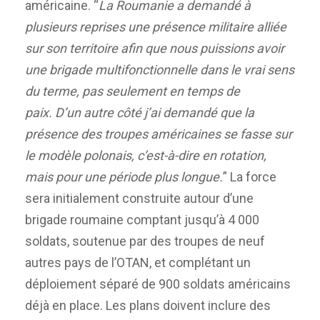
américaine. “
La Roumanie a demandé à
plusieurs reprises une présence militaire alliée
sur son territoire afin que nous puissions avoir
une brigade multifonctionnelle dans le vrai sens
du terme, pas seulement en temps de
paix. D’un autre côté j’ai demandé que la
présence des troupes américaines se fasse sur
le modèle polonais, c’est-à-dire en rotation,
mais pour une période plus longue.
” La force
sera initialement construite autour d’une
brigade roumaine comptant jusqu’à 4 000
soldats, soutenue par des troupes de neuf
autres pays de l’OTAN, et complétant un
déploiement séparé de 900 soldats américains
déjà en place. Les plans doivent inclure des