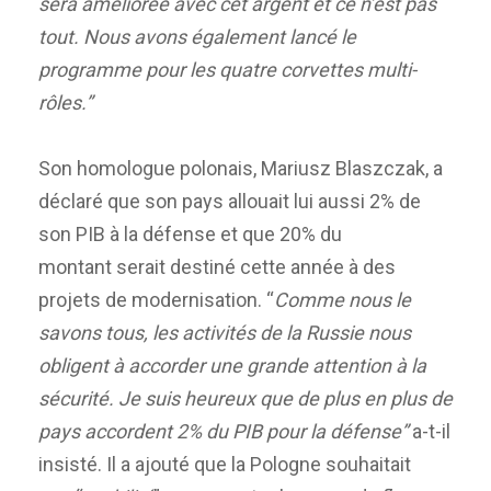
sera améliorée avec cet argent et ce n’est pas
tout. Nous avons également lancé le
programme pour les quatre corvettes multi-
rôles.”
Son homologue polonais, Mariusz Blaszczak, a
déclaré que son pays allouait lui aussi 2% de
son PIB à la défense et que 20% du
montant serait destiné cette année à des
projets de modernisation. “
Comme nous le
savons tous, les activités de la Russie nous
obligent à accorder une grande attention à la
sécurité. Je suis heureux que de plus en plus de
pays accordent 2% du PIB pour la défense”
a-t-il
insisté.
Il a ajouté que la Pologne souhaitait