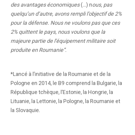
des
avantages économiques
(…) n
ous, pas
quelqu’un d’autre, avons rempli l’objectif de 2%
pour la défense.
Nous ne voulons pas que ces
2% quittent le pays, nous voulons que la
majeure partie de l’équipement militaire soit
produite en Roumanie”.
*Lancé à l’initiative de la Roumanie et de la
Pologne en 2014, le B9 comprend la Bulgarie, la
République tchèque, l’Estonie, la Hongrie, la
Lituanie, la Lettonie, la Pologne, la Roumanie et
la Slovaquie.