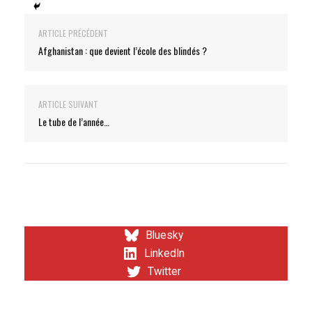
ARTICLE PRÉCÉDENT
Afghanistan : que devient l’école des blindés ?
ARTICLE SUIVANT
Le tube de l’année…
Bluesky
LinkedIn
Twitter