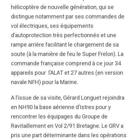
hélicoptère de nouvelle génération, qui se
distingue notamment par ses commandes de
vol électriques, ses équipements
d’autoprotection très perfectionnés et une
rampe arrière facilitant le chargement de sa
soute (à la manière de feu le Super Frelon). La
commande française comprend à ce jour 34
appareils pour l’ALAT et 27 autres (en version
navale NFH) pour la Marine.
A l’issue de sa visite, Gérard Longuet rejoindra
en NH90 la base aérienne d’Istres pour y
rencontrer les équipages du Groupe de
Ravitaillement en Vol 2/91 Bretagne. Le GRV a
pris une part déterminante dans les opérations