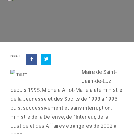
PARTAGER
Maire de Saint-
Jean-de-Luz
depuis 1995, Michèle Alliot-Marie a été ministre
de la Jeunesse et des Sports de 1993 à 1995
puis, successivement et sans interruption,
ministre de la Défense, de l’Intérieur, de la
Justice et des Affaires étrangères de 2002 à