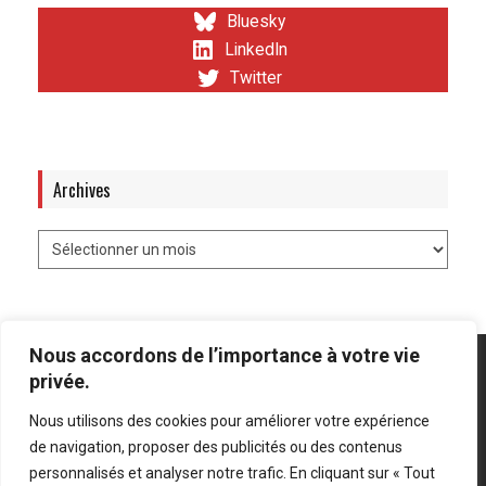
Bluesky
LinkedIn
Twitter
Archives
Nous accordons de l’importance à votre vie
privée.
Nous utilisons des cookies pour améliorer votre expérience
Mentions légales
-
Politique de confidentialité
de navigation, proposer des publicités ou des contenus
personnalisés et analyser notre trafic. En cliquant sur « Tout