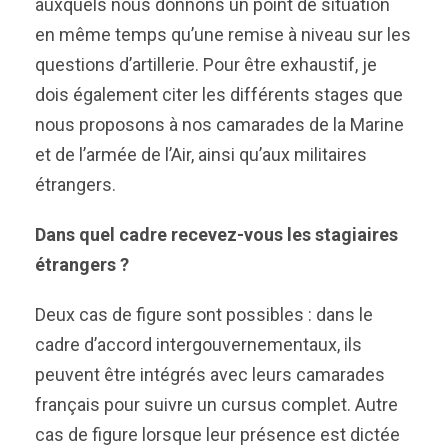
auxquels nous donnons un point de situation
en même temps qu’une remise à niveau sur les
questions d’artillerie. Pour être exhaustif, je
dois également citer les différents stages que
nous proposons à nos camarades de la Marine
et de l’armée de l’Air, ainsi qu’aux militaires
étrangers.
Dans quel cadre recevez-vous les stagiaires
étrangers ?
Deux cas de figure sont possibles : dans le
cadre d’accord intergouvernementaux, ils
peuvent être intégrés avec leurs camarades
français pour suivre un cursus complet. Autre
cas de figure lorsque leur présence est dictée