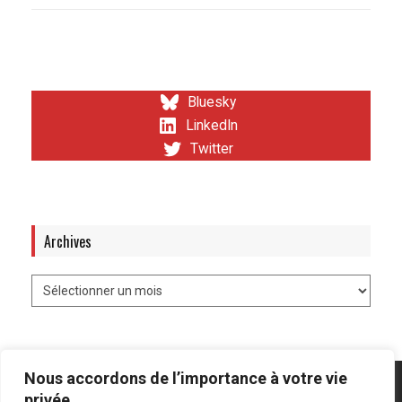
Bluesky
LinkedIn
Twitter
Archives
Nous accordons de l’importance à votre vie
privée.