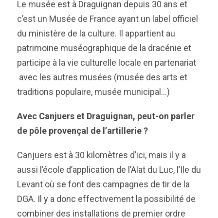
Le musée est à Draguignan depuis 30 ans et
c’est un Musée de France ayant un label officiel
du ministère de la culture. Il appartient au
patrimoine muséographique de la dracénie et
participe à la vie culturelle locale en partenariat
avec les autres musées (musée des arts et
traditions populaire, musée municipal…)
Avec Canjuers et Draguignan, peut-on parler
de pôle provençal de l’artillerie ?
Canjuers est à 30 kilomètres d’ici, mais il y a
aussi l’école d’application de l’Alat du Luc, l’Ile du
Levant où se font des campagnes de tir de la
DGA. Il y a donc effectivement la possibilité de
combiner des installations de premier ordre