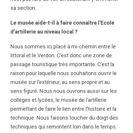
sa section.
Le musée aide-t-il à faire connaître l’Ecole
d’artillerie au niveau local ?
Nous sommes ici placé à mi-chemin entre le
littoral et le Verdon. C’est donc une zone de
passage touristique très importante. C’est la
raison pour laquelle nous souhaitons ouvrir le
musée sur l’extérieur, au sens propre et au
sens figuré. Nous nous ouvrons aussi sur les
collèges et lycées, le musée de l’artillerie
permettant de faire le lien entre l’histoire et la
technique. Nous faisons toucher du doigt des
techniques qui remontent loin dans le temps.