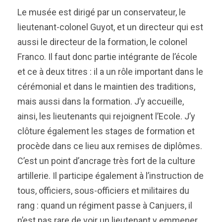
Le musée est dirigé par un conservateur, le
lieutenant-colonel Guyot, et un directeur qui est
aussi le directeur de la formation, le colonel
Franco. Il faut donc partie intégrante de l’école
et ce à deux titres : il a un rôle important dans le
cérémonial et dans le maintien des traditions,
mais aussi dans la formation. J’y accueille,
ainsi, les lieutenants qui rejoignent l’Ecole. J’y
clôture également les stages de formation et
procède dans ce lieu aux remises de diplômes.
C’est un point d’ancrage très fort de la culture
artillerie. Il participe également à l’instruction de
tous, officiers, sous-officiers et militaires du
rang : quand un régiment passe à Canjuers, il
n’est pas rare de voir un lieutenant y emmener