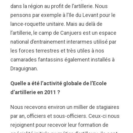
dans la région au profit de l’artillerie. Nous
pensons par exemple à l’Ile du Levant pour le
lance-roquette unitaire. Mais au delà de
l’artillerie, le camp de Canjuers est un espace
national d’entrainement interarmes utilisé par
les forces terrestres et très utiles à nos
camarades fantassins également installés à
Draguignan.
Quelle a été l’activité globale de l’Ecole
d’artillerie en 2011 ?
Nous recevons environ un millier de stagiaires
par an, officiers et sous-officiers. Ceux-ci nous
rejoignent pour recevoir leur formation de