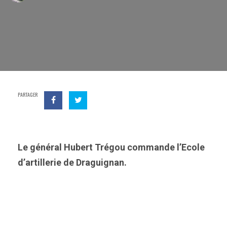
PARTAGER
Le général Hubert Trégou commande l’Ecole
d’artillerie de Draguignan.