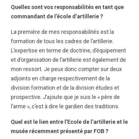
Quelles sont vos responsabilités en tant que
commandant de l’école d’artillerie ?
La première de mes responsabilités est la
formation de tous les cadres de l’artillerie.
L’expertise en terme de doctrine, d’équipement
et d’organisation de l’artillerie est également de
mon ressort. Je peux donc compter sur deux
adjoints en charge respectivement de la
division formation et de la division études et
prospective. J’ajoute que je suis le « père de
l’arme », c’est à dire le gardien des traditions.
Quel est le lien entre l’Ecole de l’artillerie et le
musée récemment présenté par FOB ?