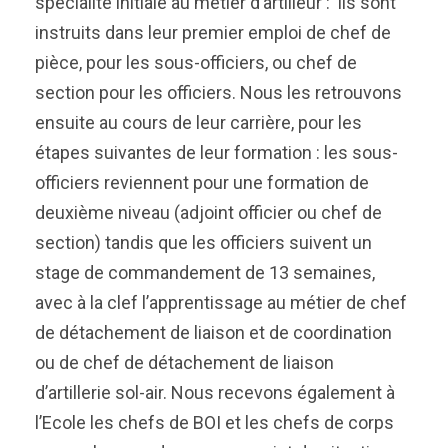
spécialité initiale au métier d’artilleur : ils sont
instruits dans leur premier emploi de chef de
pièce, pour les sous-officiers, ou chef de
section pour les officiers. Nous les retrouvons
ensuite au cours de leur carrière, pour les
étapes suivantes de leur formation : les sous-
officiers reviennent pour une formation de
deuxième niveau (adjoint officier ou chef de
section) tandis que les officiers suivent un
stage de commandement de 13 semaines,
avec à la clef l’apprentissage au métier de chef
de détachement de liaison et de coordination
ou de chef de détachement de liaison
d’artillerie sol-air. Nous recevons également à
l’Ecole les chefs de BOI et les chefs de corps