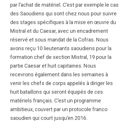
par l’achat de matériel. C’est par exemple le cas
des Saoudiens qui sont chez nous pour suivre
des stages spécifiques à la mise en œuvre du
Mistral et du Caesar, avec un encadrement
réservé et sous mandat de la Cofras. Nous
avons reçu 10 lieutenants saoudiens pour la
formation chef de section Mistral, 19 pour la
partie Caesar et huit capitaines. Nous
recevrons également dans les semaines à
venir les chefs de corps appelés à diriger les
huit bataillons qui seront équipés de ces
matériels français. C’est un programme
ambitieux, couvert par un protocole franco
saoudien qui court jusqu’en 2016.