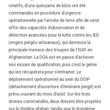
rotatifs, d’une quinzaine de kilos ont été
commandés en procédure d’urgence
opérationnelle par l’armée de terre afin de venir
offrir des capacités d’observation et de
détection avancées pour la lutte contre les IED
(engins piégés artisanaux), qui demeure la
principale menace des troupes de l’ISAF en
Afghanistan. La DGA est en passe d’achever
ses essais de qualification, puis c’est le génie
qui les récupérera pour s’entrainer. Le
déploiement opérationnel au sein du DOIP
(détachement d’ouverture d’itinéraire piégé) est
prévu courant du mois d’août. Sur les trois
drones commandés, deux doivent être projetés
sur le théâtre afghan, tandis que le troisième