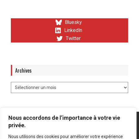
Bluesky
LinkedIn
Twitter
Archives
Nous accordons de l’importance à votre vie
privée.
Nous utilisons des cookies pour améliorer votre expérience