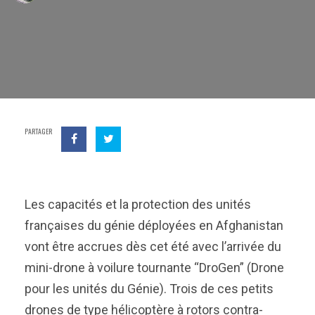
PARTAGER
Les capacités et la protection des unités
françaises du génie déployées en Afghanistan
vont être accrues dès cet été avec l’arrivée du
mini-drone à voilure tournante “DroGen” (Drone
pour les unités du Génie). Trois de ces petits
drones de type hélicoptère à rotors contra-