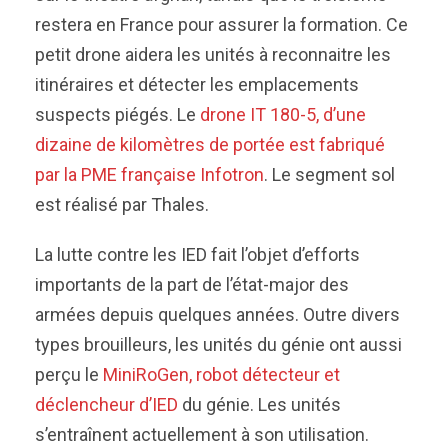
restera en France pour assurer la formation. Ce
petit drone aidera les unités à reconnaitre les
itinéraires et détecter les emplacements
suspects piégés. Le
drone IT 180-5, d’une
dizaine de kilomètres de portée est fabriqué
par la PME française Infotron
. Le segment sol
est réalisé par Thales.
La lutte contre les IED fait l’objet d’efforts
importants de la part de l’état-major des
armées depuis quelques années. Outre divers
types brouilleurs, les unités du génie ont aussi
perçu le
MiniRoGen, robot détecteur et
déclencheur d’IED
du génie. Les unités
s’entraînent actuellement à son utilisation.