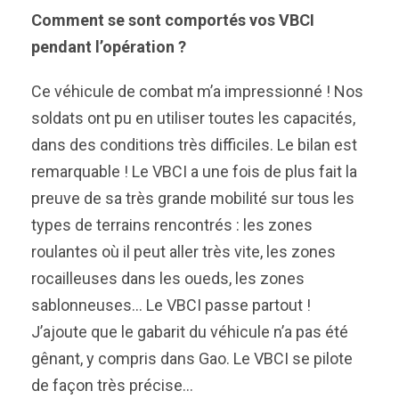
Comment se sont comportés vos VBCI
pendant l’opération ?
Ce véhicule de combat m’a impressionné ! Nos
soldats ont pu en utiliser toutes les capacités,
dans des conditions très difficiles. Le bilan est
remarquable ! Le VBCI a une fois de plus fait la
preuve de sa très grande mobilité sur tous les
types de terrains rencontrés : les zones
roulantes où il peut aller très vite, les zones
rocailleuses dans les oueds, les zones
sablonneuses… Le VBCI passe partout !
J’ajoute que le gabarit du véhicule n’a pas été
gênant, y compris dans Gao. Le VBCI se pilote
de façon très précise…