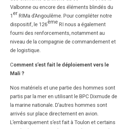
Valbonne ou encore des éléments blindés du
er
1
RIMa d’Angoulême. Pour compléter notre
ème
dispositif, le 126
RI nous a également
fourni des renforcements, notamment au
niveau de la compagnie de commandement et
de logistique.
C
omment s’est fait le déploiement vers le
Mali ?
Nos matériels et une partie des hommes sont
partis par la mer en utilisant le BPC Dixmude de
la marine nationale. D’autres hommes sont
arrivés sur place directement en avion.
L’embarquement s’est fait à Toulon et certains