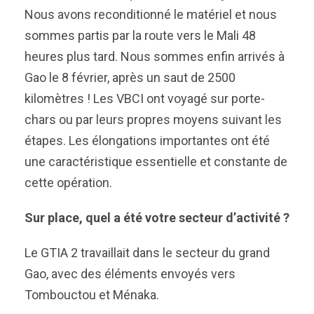
Nous avons reconditionné le matériel et nous
sommes partis par la route vers le Mali 48
heures plus tard. Nous sommes enfin arrivés à
Gao le 8 février, après un saut de 2500
kilomètres ! Les VBCI ont voyagé sur porte-
chars ou par leurs propres moyens suivant les
étapes. Les élongations importantes ont été
une caractéristique essentielle et constante de
cette opération.
Sur place, quel a été votre secteur d’activité ?
Le GTIA 2 travaillait dans le secteur du grand
Gao, avec des éléments envoyés vers
Tombouctou et Ménaka.