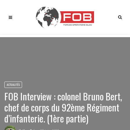
ACTUALITÉS
FOB Interview : colonel Bruno Bert,
chef de corps du 92ème Régiment
d’infanterie. (1ère partie)