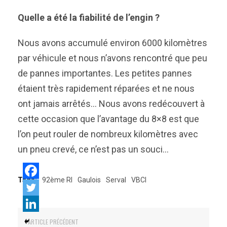
Quelle a été la fiabilité de l’engin ?
Nous avons accumulé environ 6000 kilomètres
par véhicule et nous n’avons rencontré que peu
de pannes importantes. Les petites pannes
étaient très rapidement réparées et ne nous
ont jamais arrêtés… Nous avons redécouvert à
cette occasion que l’avantage du 8×8 est que
l’on peut rouler de nombreux kilomètres avec
un pneu crevé, ce n’est pas un souci…
Tags:
92ème RI
Gaulois
Serval
VBCI
ARTICLE PRÉCÉDENT