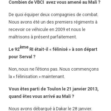
Combien de VBCI avez vous amené au Mali ?
De quoi équiper deux compagnies de combat.
Nous avons été un des premiers régiments à
recevoir ce véhicule en 2009 et nous le
maîtrisons à présent parfaitement.
ème
Le 92
RI était-il « félinisé » à son départ
pour Serval ?
Non, nous ne l’étions pas. Nous commençons
la « félinisation » maintenant.
Vous êtes parti de Toulon le 21 janvier 2013,
quand êtes vous arrivé au Mali ?
Nous avons débarqué à Dakar le 28 janvier.