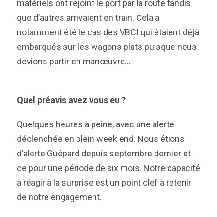
matériels ont rejoint le port par la route tandis
que d’autres arrivaient en train. Cela a
notamment été le cas des VBCI qui étaient déjà
embarqués sur les wagons plats puisque nous
devions partir en manœuvre…
Quel préavis avez vous eu ?
Quelques heures à peine, avec une alerte
déclenchée en plein week end. Nous étions
d’alerte Guépard depuis septembre dernier et
ce pour une période de six mois. Notre capacité
à réagir à la surprise est un point clef à retenir
de notre engagement.