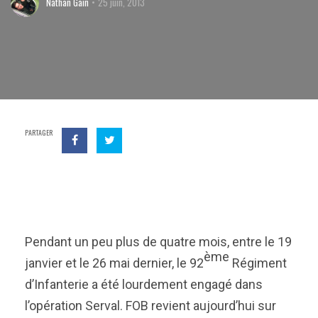
Nathan Gain
25 juin, 2013
PARTAGER
Pendant un peu plus de quatre mois, entre le 19
ème
janvier et le 26 mai dernier, le 92
Régiment
d’Infanterie a été lourdement engagé dans
l’opération Serval. FOB revient aujourd’hui sur