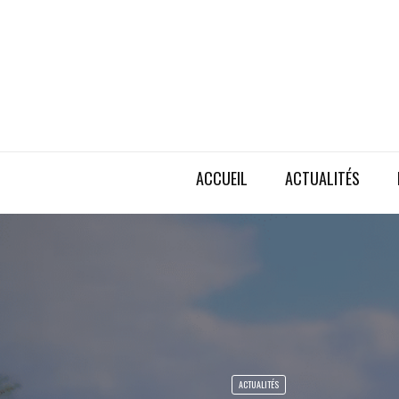
ACCUEIL
ACTUALITÉS
ACTUALITÉS