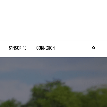
S’INSCRIRE
CONNEXION