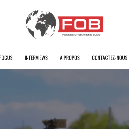
FOCUS
INTERVIEWS
A PROPOS
CONTACTEZ-NOUS