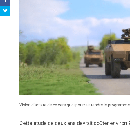
Vision d’artiste de ce vers quoi pourrait tendre le programm
Cette étude de deux ans devrait coûter environ