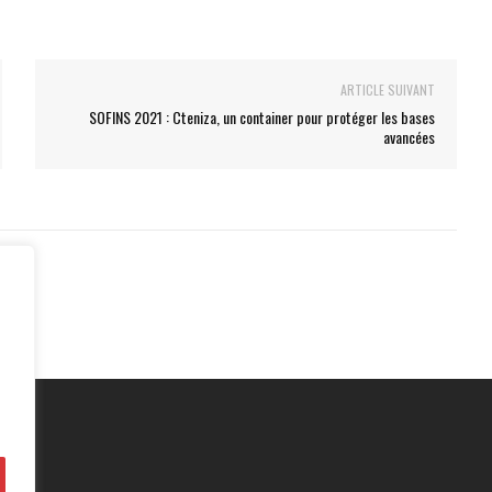
ARTICLE SUIVANT
SOFINS 2021 : Cteniza, un container pour protéger les bases
avancées