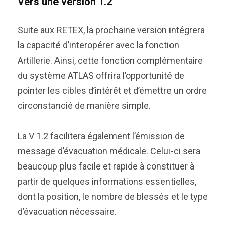
Vers une version 1.2
Suite aux RETEX, la prochaine version intégrera
la capacité d’interopérer avec la fonction
Artillerie. Ainsi, cette fonction complémentaire
du système ATLAS offrira l’opportunité de
pointer les cibles d’intérêt et d’émettre un ordre
circonstancié de manière simple.
La V 1.2 facilitera également l’émission de
message d’évacuation médicale. Celui-ci sera
beaucoup plus facile et rapide à constituer à
partir de quelques informations essentielles,
dont la position, le nombre de blessés et le type
d’évacuation nécessaire.