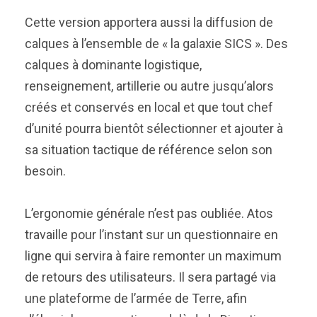
Cette version apportera aussi la diffusion de
calques à l’ensemble de « la galaxie SICS ». Des
calques à dominante logistique,
renseignement, artillerie ou autre jusqu’alors
créés et conservés en local et que tout chef
d’unité pourra bientôt sélectionner et ajouter à
sa situation tactique de référence selon son
besoin.
L’ergonomie générale n’est pas oubliée. Atos
travaille pour l’instant sur un questionnaire en
ligne qui servira à faire remonter un maximum
de retours des utilisateurs. Il sera partagé via
une plateforme de l’armée de Terre, afin