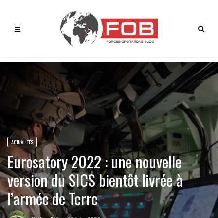
ACTUALITÉS
Eurosatory 2022 : une nouvelle
version du SICS bientôt livrée à
l’armée de Terre