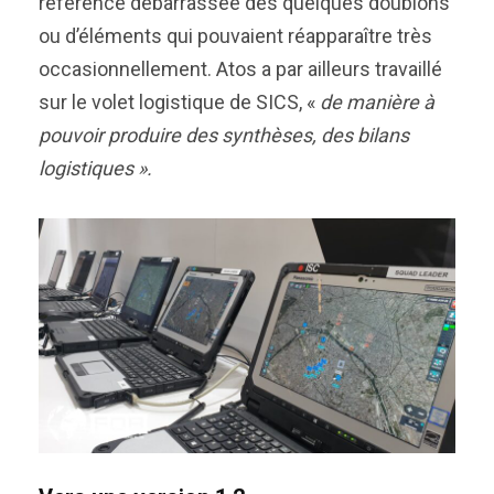
référence débarrassée des quelques doublons
ou d’éléments qui pouvaient réapparaître très
occasionnellement. Atos a par ailleurs travaillé
sur le volet logistique de SICS, «
de manière à
pouvoir produire des synthèses, des bilans
logistiques ».