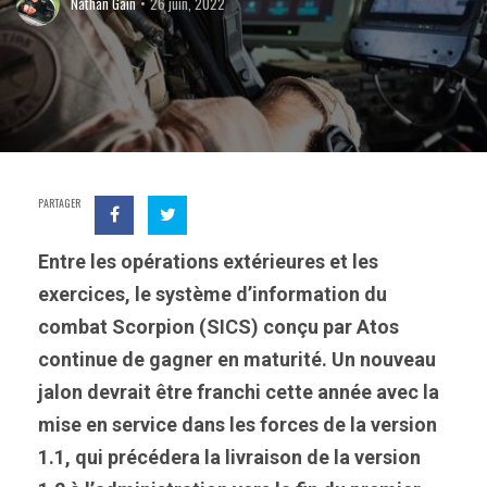
Nathan Gain
26 juin, 2022
PARTAGER
Entre les opérations extérieures et les
exercices, le système d’information du
combat Scorpion (SICS) conçu par Atos
continue de gagner en maturité. Un nouveau
jalon devrait être franchi cette année avec la
mise en service dans les forces de la version
1.1, qui précédera la livraison de la version