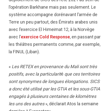
l’opération Barkhane mais pas seulement. Le
système accompagne dorénavant l’armée de
Terre un peu partout, des Émirats arabes unis
avec l’exercice El Himeimat 12, à la Norvège
avec l’
exercice Cold Response
, en passant par
les théâtres permanents comme, par exemple,
la FINUL (Liban).
«
Les RETEX en provenance du Mali sont très
positifs, avec la particularit
é
que ces territoires
sont synonymes de longues élongations. SICS
a donc été utilisé par les GTIA et les sous-GTIA
engagés à plusieurs centaines de kilomètres
les uns des autres
», déclarait Atos la semaine