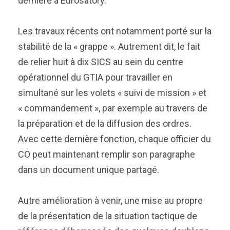
dernière à Eurosatory.
Les travaux récents ont notamment porté sur la
stabilité de la « grappe ». Autrement dit, le fait
de relier huit à dix SICS au sein du centre
opérationnel du GTIA pour travailler en
simultané sur les volets « suivi de mission » et
« commandement », par exemple au travers de
la préparation et de la diffusion des ordres.
Avec cette dernière fonction, chaque officier du
CO peut maintenant remplir son paragraphe
dans un document unique partagé.
Autre amélioration à venir, une mise au propre
de la présentation de la situation tactique de