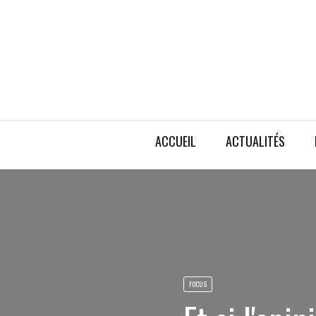
ACCUEIL
ACTUALITÉS
FOCUS