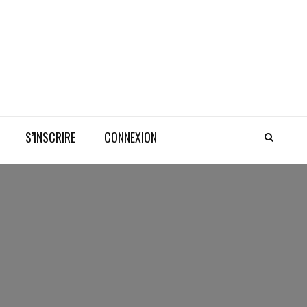
S’INSCRIRE
CONNEXION