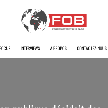
FOCUS
INTERVIEWS
A PROPOS
CONTACTEZ-NOUS