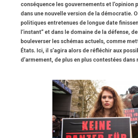
conséquence les gouvernements et l’opinion p
dans une nouvelle version de la démocratie. 
politiques entretenues de longue date finissen
l’instant” et dans le domaine de la défense, de
bouleverser les schémas actuels, comme mettr
États. Ici, il s’agira alors de réfléchir aux p
d’armement, de plus en plus contestées dans 